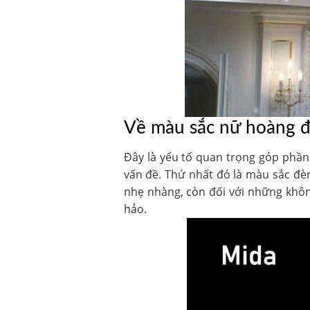
Về màu sắc nữ hoàng đ
Đây là yếu tố quan trọng góp phần 
vấn đề. Thứ nhất đó là màu sắc đ
nhẹ nhàng, còn đối với những khôn
hảo.