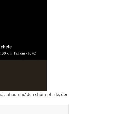
 khác nhau như đèn chùm pha lê, đèn