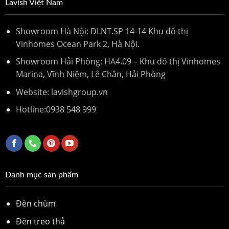
Lavish Việt Nam
Showroom Hà Nội: ĐLNT.SP 14-14 Khu đô thị
Vinhomes Ocean Park 2, Hà Nội.
Showroom Hải Phòng: HA4.09 – Khu đô thị Vinhomes
Marina, Vĩnh Niệm, Lê Chân, Hải Phòng
Website: lavishgroup.vn
Hotline:
0938 548 999
Danh mục sản phẩm
Đèn chùm
Đèn treo thả