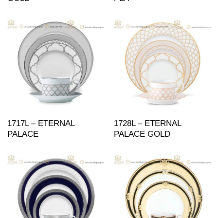
1717L – ETERNAL
1728L – ETERNAL
PALACE
PALACE GOLD