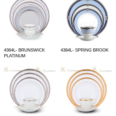
4364L- BRUNSWICK
4384L- SPRING BROOK
PLATINUM