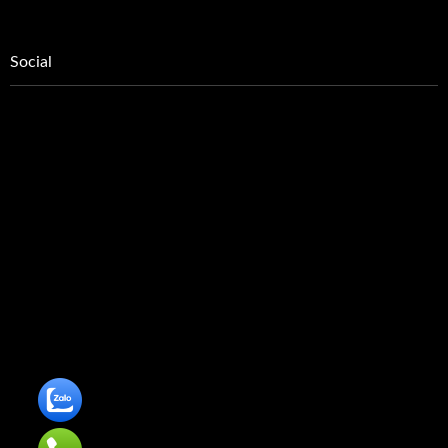
Social