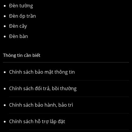
Đèn tường
Đèn ốp trần
Đèn cây
Đèn bàn
Thông tin cần biết
Chính sách bảo mật thông tin
Chính sách đổi trả, bồi thường
Chính sách bảo hành, bảo trì
Chính sách hỗ trợ lắp đặt