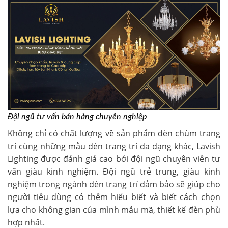
Đội ngũ tư vấn bán hàng chuyên nghiệp
Không chỉ có chất lượng về sản phẩm đèn chùm trang
trí cùng những mẫu đèn trang trí đa dạng khác, Lavish
Lighting được đánh giá cao bởi đội ngũ chuyên viên tư
vấn giàu kinh nghiệm. Đội ngũ trẻ trung, giàu kinh
nghiệm trong ngành đèn trang trí đảm bảo sẽ giúp cho
người tiêu dùng có thêm hiểu biết và biết cách chọn
lựa cho không gian của mình mẫu mã, thiết kế đèn phù
hợp nhất.