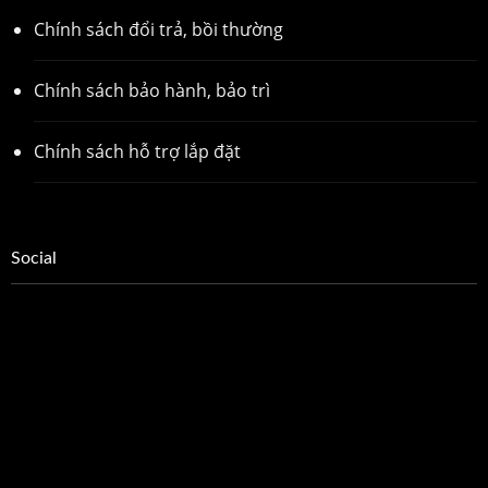
Chính sách đổi trả, bồi thường
Chính sách bảo hành, bảo trì
Chính sách hỗ trợ lắp đặt
Social