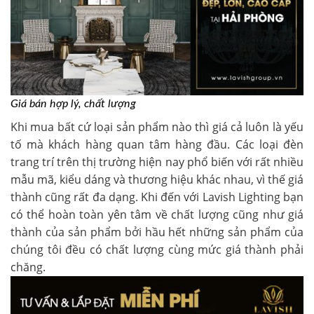
Giá bán hợp lý, chất lượng
Khi mua bất cứ loại sản phẩm nào thì giá cả luôn là yếu
tố mà khách hàng quan tâm hàng đầu. Các loại đèn
trang trí trên thị trường hiện nay phổ biến với rất nhiều
mẫu mã, kiểu dáng và thương hiệu khác nhau, vì thế giá
thành cũng rất đa dạng. Khi đến với Lavish Lighting bạn
có thể hoàn toàn yên tâm về chất lượng cũng như giá
thành của sản phẩm bởi hầu hết những sản phẩm của
chúng tôi đều có chất lượng cùng mức giá thành phải
chăng.