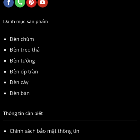
Danh mục sản phẩm
Đèn chùm
Đèn treo thả
Đèn tường
Đèn ốp trần
Đèn cây
Đèn bàn
Thông tin cần biết
Chính sách bảo mật thông tin