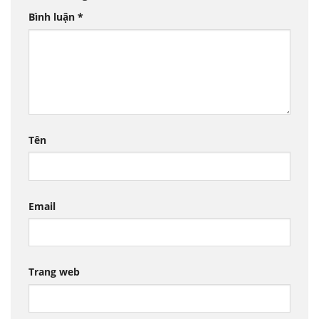
Bình luận
*
Tên
Email
Trang web