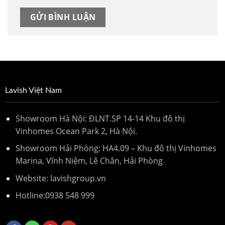
Lavish Việt Nam
Showroom Hà Nội: ĐLNT.SP 14-14 Khu đô thị
Vinhomes Ocean Park 2, Hà Nội.
Showroom Hải Phòng: HA4.09 – Khu đô thị Vinhomes
Marina, Vĩnh Niệm, Lê Chân, Hải Phòng
Website: lavishgroup.vn
Hotline:
0938 548 999