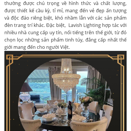
thường được chú trọng về hình thức và chất lượng,
được thiết kế cầu kỳ, tỉ mỉ, mang đến vẻ đẹp ấn tượng
và độc đáo riêng biệt, khó nhầm lẫn với các sản phẩm
đèn trang trí khác. Đặc biệt, Lavish Lighting hợp tác với
nhiều nhà cung cấp uy tín, nổi tiếng trên thế giới, từ đó
chọn lọc những sản phẩm tinh túy, đẳng cấp nhất thế
giới mang đến cho người Việt.