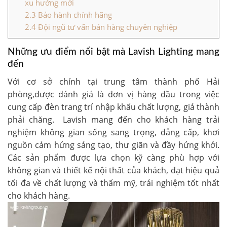
xu hướng mới
2.3
Bảo hành chính hãng
2.4
Đội ngũ tư vấn bán hàng chuyên nghiệp
Những ưu điểm nổi bật mà Lavish Lighting mang
đến
Với cơ sở chính tại trung tâm thành phố Hải
phòng,được đánh giá là đơn vị hàng đầu trong việc
cung cấp đèn trang trí nhập khẩu chất lượng, giá thành
phải chăng. Lavish mang đến cho khách hàng trải
nghiệm không gian sống sang trọng, đẳng cấp, khơi
nguồn cảm hứng sáng tạo, thư giãn và đầy hứng khởi.
Các sản phẩm được lựa chọn kỹ càng phù hợp với
không gian và thiết kế nội thất của khách, đạt hiệu quả
tối đa về chất lượng và thẩm mỹ, trải nghiệm tốt nhất
cho khách hàng.