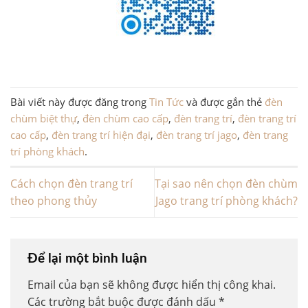
Bài viết này được đăng trong
Tin Tức
và được gắn thẻ
đèn
chùm biệt thự
,
đèn chùm cao cấp
,
đèn trang trí
,
đèn trang trí
cao cấp
,
đèn trang trí hiện đại
,
đèn trang trí jago
,
đèn trang
trí phòng khách
.
Cách chọn đèn trang trí
Tại sao nên chọn đèn chùm
theo phong thủy
Jago trang trí phòng khách?
Để lại một bình luận
Email của bạn sẽ không được hiển thị công khai.
Các trường bắt buộc được đánh dấu
*