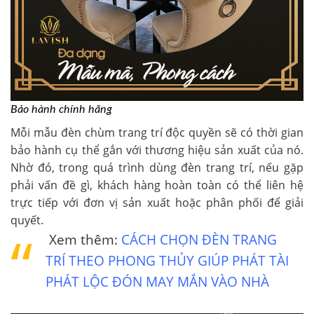
Bảo hành chính hãng
Mỗi mẫu đèn chùm trang trí độc quyền sẽ có thời gian
bảo hành cụ thể gắn với thương hiệu sản xuất của nó.
Nhờ đó, trong quá trình dùng đèn trang trí, nếu gặp
phải vấn đề gì, khách hàng hoàn toàn có thể liên hệ
trực tiếp với đơn vị sản xuất hoặc phân phối để giải
quyết.
Xem thêm:
CÁCH CHỌN ĐÈN TRANG
TRÍ THEO PHONG THỦY GIÚP PHÁT TÀI
PHÁT LỘC ĐÓN MAY MẮN VÀO NHÀ