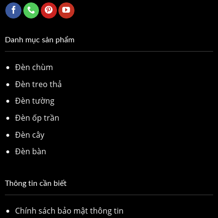
Danh mục sản phẩm
Đèn chùm
Đèn treo thả
Đèn tường
Đèn ốp trần
Đèn cây
Đèn bàn
Thông tin cần biết
Chính sách bảo mật thông tin