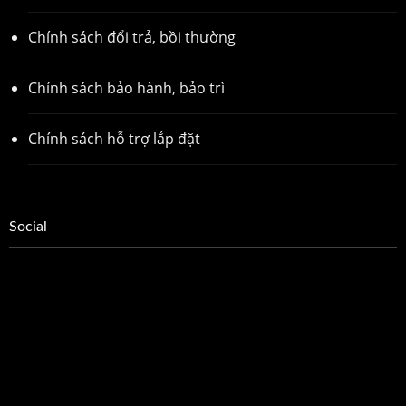
Chính sách đổi trả, bồi thường
Chính sách bảo hành, bảo trì
Chính sách hỗ trợ lắp đặt
Social