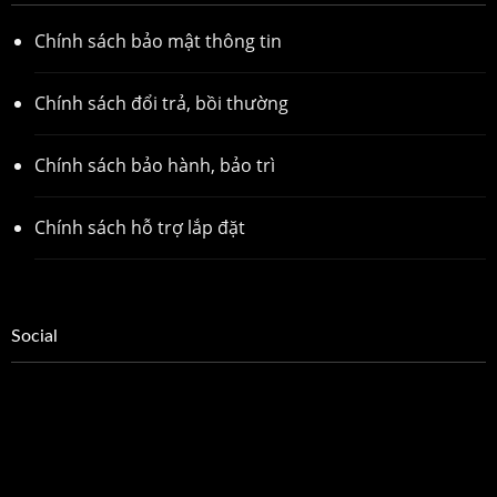
Chính sách bảo mật thông tin
Chính sách đổi trả, bồi thường
Chính sách bảo hành, bảo trì
Chính sách hỗ trợ lắp đặt
Social