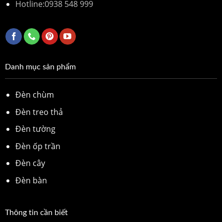
Hotline:
0938 548 999
Danh mục sản phẩm
Đèn chùm
Đèn treo thả
Đèn tường
Đèn ốp trần
Đèn cây
Đèn bàn
Thông tin cần biết