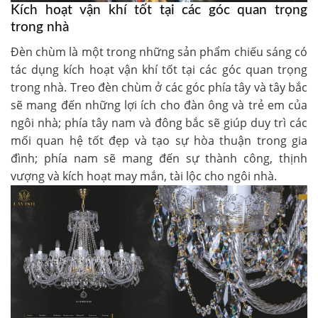
Kích hoạt vận khí tốt tại các góc quan trọng
trong nhà
Đèn chùm là một trong những sản phẩm chiếu sáng có
tác dụng kích hoạt vận khí tốt tại các góc quan trọng
trong nhà. Treo đèn chùm ở các góc phía tây và tây bắc
sẽ mang đến những lợi ích cho đàn ông và trẻ em của
ngôi nhà; phía tây nam và đông bắc sẽ giúp duy trì các
mối quan hệ tốt đẹp và tạo sự hòa thuận trong gia
đình; phía nam sẽ mang đến sự thành công, thịnh
vượng và kích hoạt may mắn, tài lộc cho ngôi nhà.