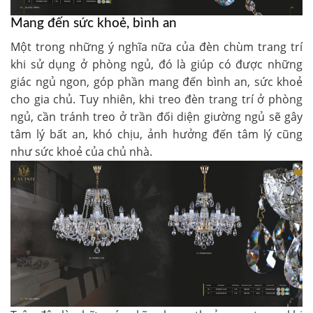
Mang đến sức khoẻ, bình an
Một trong những ý nghĩa nữa của đèn chùm trang trí
khi sử dụng ở phòng ngủ, đó là giúp có được những
giác ngủ ngon, góp phần mang đến bình an, sức khoẻ
cho gia chủ. Tuy nhiên, khi treo đèn trang trí ở phòng
ngủ, cần tránh treo ở trần đối diện giường ngủ sẽ gây
tâm lý bất an, khó chịu, ảnh hưởng đến tâm lý cũng
như sức khoẻ của chủ nhà.