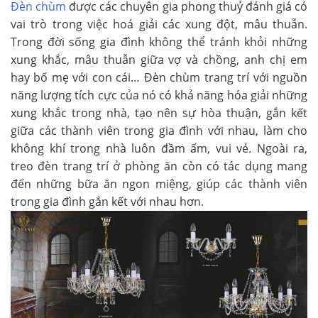
Đèn chùm
được các chuyên gia phong thuỷ đánh giá có
vai trò trong việc hoá giải các xung đột, mâu thuẫn.
Trong đời sống gia đình không thể tránh khỏi những
xung khắc, mâu thuẫn giữa vợ và chồng, anh chị em
hay bố mẹ với con cái… Đèn chùm trang trí với nguồn
năng lượng tích cực của nó có khả năng hóa giải những
xung khắc trong nhà, tạo nên sự hòa thuận, gắn kết
giữa các thành viên trong gia đình với nhau, làm cho
không khí trong nhà luôn đầm ấm, vui vẻ. Ngoài ra,
treo đèn trang trí ở phòng ăn còn có tác dụng mang
đến những bữa ăn ngon miệng, giúp các thành viên
trong gia đình gắn kết với nhau hơn.