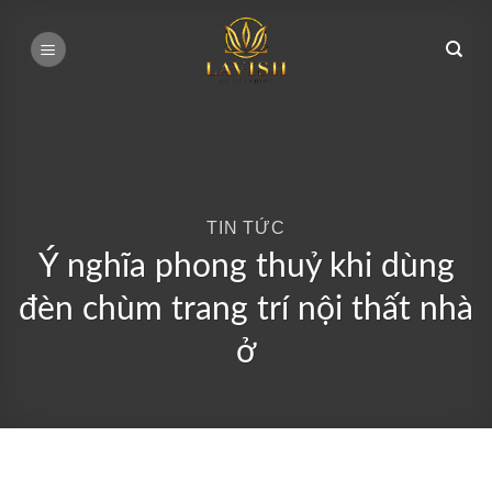
Bỏ
qua
nội
dung
TIN TỨC
Ý nghĩa phong thuỷ khi dùng
đèn chùm trang trí nội thất nhà
ở