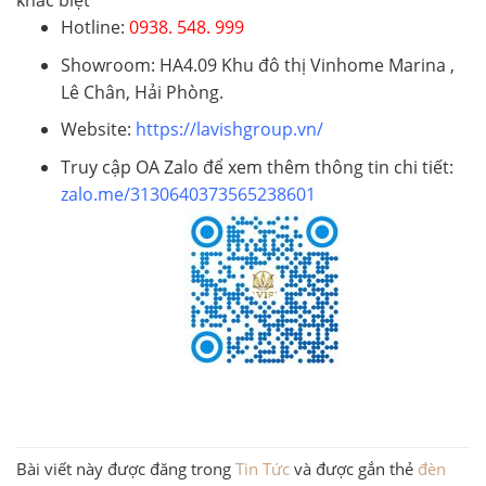
khác biệt
Hotline
:
0938. 548. 999
Showroom:
HA4.09 Khu đô thị Vinhome Marina ,
Lê Chân, Hải Phòng.
Website
:
https://lavishgroup.vn/
Truy cập OA Zalo để xem thêm thông tin chi tiết
:
zalo.me/3130640373565238601
Bài viết này được đăng trong
Tin Tức
và được gắn thẻ
đèn