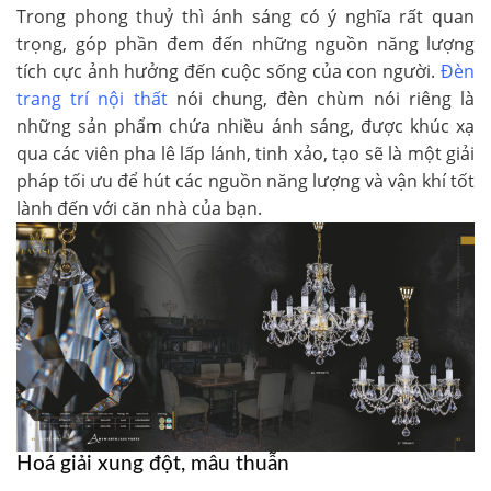
Trong phong thuỷ thì ánh sáng có ý nghĩa rất quan
trọng, góp phần đem đến những nguồn năng lượng
tích cực ảnh hưởng đến cuộc sống của con người.
Đèn
trang trí nội thất
nói chung, đèn chùm nói riêng là
những sản phẩm chứa nhiều ánh sáng, được khúc xạ
qua các viên pha lê lấp lánh, tinh xảo, tạo sẽ là một giải
pháp tối ưu để hút các nguồn năng lượng và vận khí tốt
lành đến với căn nhà của bạn.
Hoá giải xung đột, mâu thuẫn