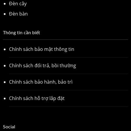
Đèn cây
Đèn bàn
Thông tin cần biết
Chính sách bảo mật thông tin
Chính sách đổi trả, bồi thường
Chính sách bảo hành, bảo trì
Chính sách hỗ trợ lắp đặt
Social