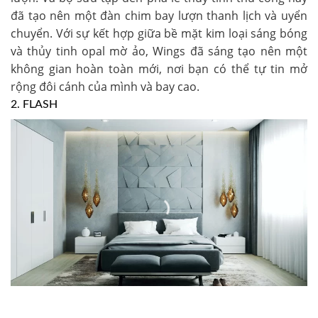
đã tạo nên một đàn chim bay lượn thanh lịch và uyển
chuyển. Với sự kết hợp giữa bề mặt kim loại sáng bóng
và thủy tinh opal mờ ảo, Wings đã sáng tạo nên một
không gian hoàn toàn mới, nơi bạn có thể tự tin mở
rộng đôi cánh của mình và bay cao.
2. FLASH