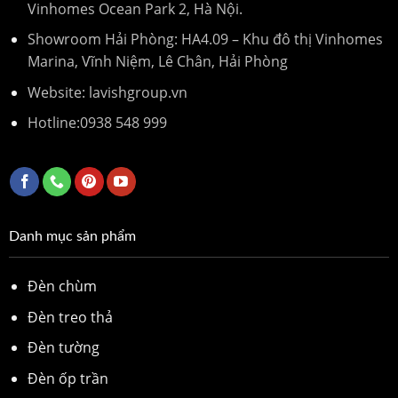
Vinhomes Ocean Park 2, Hà Nội.
Showroom Hải Phòng: HA4.09 – Khu đô thị Vinhomes
Marina, Vĩnh Niệm, Lê Chân, Hải Phòng
Website: lavishgroup.vn
Hotline:
0938 548 999
Danh mục sản phẩm
Đèn chùm
Đèn treo thả
Đèn tường
Đèn ốp trần