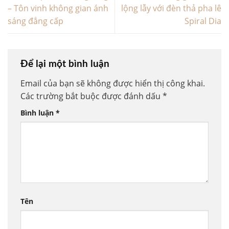
– Tôn vinh không gian ánh
lộng lẫy với đèn thả pha lê
sáng đẳng cấp
Spiral Dia
Để lại một bình luận
Email của bạn sẽ không được hiển thị công khai.
Các trường bắt buộc được đánh dấu
*
Bình luận
*
Tên