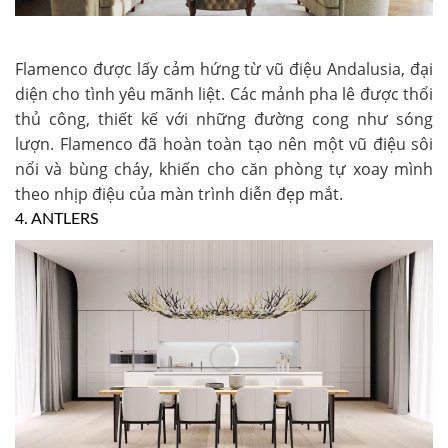
Flamenco được lấy cảm hứng từ vũ điệu Andalusia, đại
diện cho tình yêu mãnh liệt. Các mảnh pha lê được thổi
thủ công, thiết kế với những đường cong như sóng
lượn. Flamenco đã hoàn toàn tạo nên một vũ điệu sôi
nổi và bùng cháy, khiến cho căn phòng tự xoay mình
theo nhịp điệu của màn trình diễn đẹp mắt.
4. ANTLERS