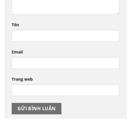
Tên
Email
Trang web