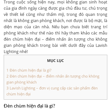
Trong cuộc sống hiện nay, mọi không gian sinh hoạt
của gia đình ngày càng được gia chủ đầu tư, chú trọng
về thiết kế cũng như thẩm mỹ, trong đó quan trọng
nhất là không gian phòng khách, nơi được là bộ mặt, là
diện mạo của căn nhà. Nếu bạn chưa biết trang trí
phòng khách như thế nào thì hãy tham khảo các mẫu
đèn chùm hiện đại – điểm nhấn ấn tượng cho không
gian phòng khách trong bài viết dưới đây của Lavish
Lighting nhé!
MỤC LỤC
1
Đèn chùm hiện đại là gì?
2
Đèn chùm hiện đại – điểm nhấn ấn tượng cho không
gian phòng khách
3
Lavish Lighting – đơn vị cung cấp các sản phẩm đèn
chùm hiện đại
Đèn chùm hiện đại là gì?