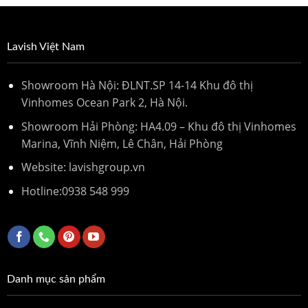
Lavish Việt Nam
Showroom Hà Nội: ĐLNT.SP 14-14 Khu đô thị
Vinhomes Ocean Park 2, Hà Nội.
Showroom Hải Phòng: HA4.09 – Khu đô thị Vinhomes
Marina, Vĩnh Niệm, Lê Chân, Hải Phòng
Website: lavishgroup.vn
Hotline:
0938 548 999
Danh mục sản phẩm