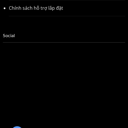
Chính sách hỗ trợ lắp đặt
Social