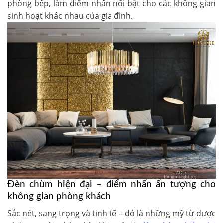
phòng bếp, làm điểm nhấn nổi bật cho các không gian
sinh hoạt khác nhau của gia đình.
Đèn chùm hiện đại – điểm nhấn ấn tượng cho
không gian phòng khách
Sắc nét, sang trọng và tinh tế – đó là những mỹ từ được