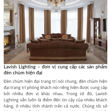
Lavish Lighting – đơn vị cung cấp các sản phẩm
đèn chùm hiện đại
Đèn chùm hiện đại trang trí nói chung, đèn chùm hiện
đại trang trí phòng khách nói riêng hiện được cung cấp
bởi nhiều đơn vị khác nhau. Trong số đó, Lavish
Lighting vẫn luôn là điểm đến tin cậy của nhiều khách
hàng, ở nhiều tỉnh thành trên cả nước. Chúng tôi sở