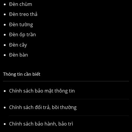
Đèn chùm
Đèn treo thả
Đèn tường
Đèn ốp trần
Đèn cây
Đèn bàn
Thông tin cần biết
Chính sách bảo mật thông tin
Chính sách đổi trả, bồi thường
Chính sách bảo hành, bảo trì