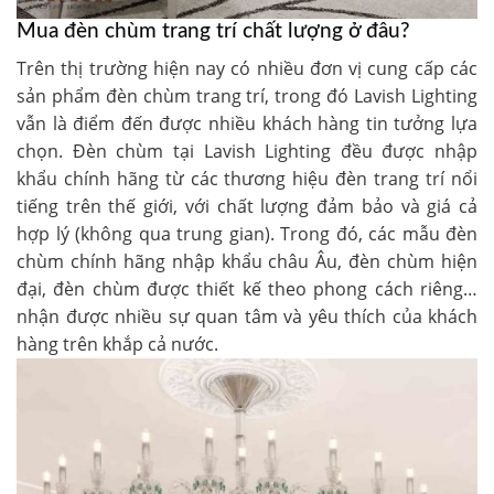
Mua đèn chùm trang trí chất lượng ở đâu?
Trên thị trường hiện nay có nhiều đơn vị cung cấp các
sản phẩm đèn chùm trang trí, trong đó Lavish Lighting
vẫn là điểm đến được nhiều khách hàng tin tưởng lựa
chọn. Đèn chùm tại Lavish Lighting đều được nhập
khẩu chính hãng từ các thương hiệu đèn trang trí nổi
tiếng trên thế giới, với chất lượng đảm bảo và giá cả
hợp lý (không qua trung gian). Trong đó, các mẫu đèn
chùm chính hãng nhập khẩu châu Âu, đèn chùm hiện
đại, đèn chùm được thiết kế theo phong cách riêng…
nhận được nhiều sự quan tâm và yêu thích của khách
hàng trên khắp cả nước.