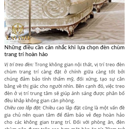
Những điều cần cân nhắc khi lựa chọn đèn chùm
trang trí hoàn hảo
Vị trí treo đèn:
Trong không gian nội thất, vị trí treo đèn
chùm trang trí càng đặt ở chính giữa càng tốt bởi
chúng đảm bảo tính thẩm mỹ, đối xứng, tạo sự cân
bằng về thị giác cho người nhìn. Bên cạnh đó, việc treo
đèn ở vị trí trung tâm sẽ giúp ánh sáng được phân bổ
đều khắp không gian căn phòng.
Chiều cao lắp đặt:
Chiều cao lắp đặt cũng là một vấn đề
gia chủ nên quan tâm để đảm bảo vẻ đẹp hoàn hảo
cho các không gian trang trí. Đối với phòng ăn, đèn