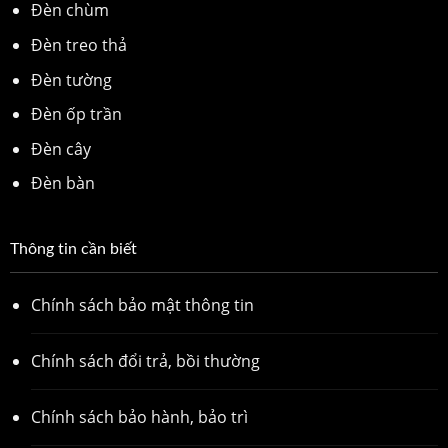
Đèn chùm
Đèn treo thả
Đèn tường
Đèn ốp trần
Đèn cây
Đèn bàn
Thông tin cần biết
Chính sách bảo mật thông tin
Chính sách đổi trả, bồi thường
Chính sách bảo hành, bảo trì