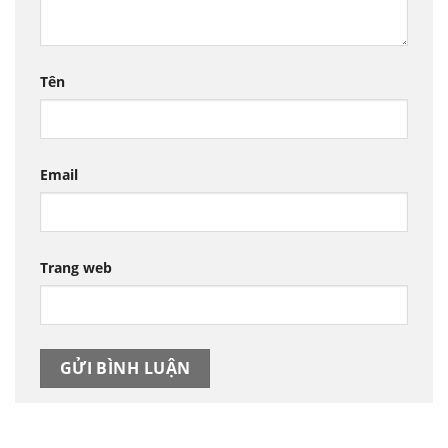
Tên
Email
Trang web