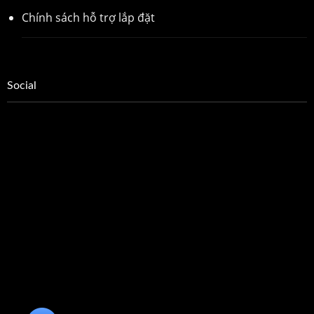
Chính sách hỗ trợ lắp đặt
Social