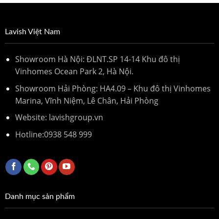
Lavish Việt Nam
Showroom Hà Nội: ĐLNT.SP 14-14 Khu đô thị
Vinhomes Ocean Park 2, Hà Nội.
Showroom Hải Phòng: HA4.09 – Khu đô thị Vinhomes
Marina, Vĩnh Niệm, Lê Chân, Hải Phòng
Website: lavishgroup.vn
Hotline:
0938 548 999
Danh mục sản phẩm