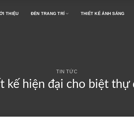
ỚI THIỆU
ĐÈN TRANG TRÍ
THIẾT KẾ ÁNH SÁNG
TIN TỨC
t kế hiện đại cho biệt thự