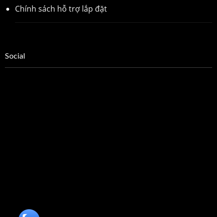
Chính sách hỗ trợ lắp đặt
Social