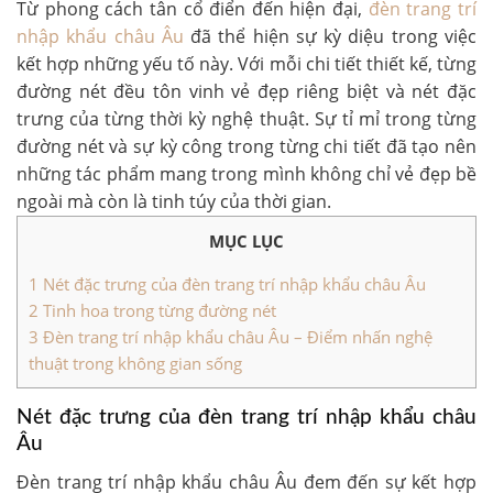
Từ phong cách tân cổ điển đến hiện đại,
đèn trang trí
nhập khẩu châu Âu
đã thể hiện sự kỳ diệu trong việc
kết hợp những yếu tố này. Với mỗi chi tiết thiết kế, từng
đường nét đều tôn vinh vẻ đẹp riêng biệt và nét đặc
trưng của từng thời kỳ nghệ thuật. Sự tỉ mỉ trong từng
đường nét và sự kỳ công trong từng chi tiết đã tạo nên
những tác phẩm mang trong mình không chỉ vẻ đẹp bề
ngoài mà còn là tinh túy của thời gian.
MỤC LỤC
1
Nét đặc trưng của đèn trang trí nhập khẩu châu Âu
2
Tinh hoa trong từng đường nét
3
Đèn trang trí nhập khẩu châu Âu – Điểm nhấn nghệ
thuật trong không gian sống
Nét đặc trưng của đèn trang trí nhập khẩu châu
Âu
Đèn trang trí nhập khẩu châu Âu
đem đến sự kết hợp