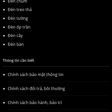
Đèn chùm
Đèn treo thả
Đèn tường
Đèn ốp trần
Đèn cây
Đèn bàn
Thông tin cần biết
Chính sách bảo mật thông tin
Chính sách đổi trả, bồi thường
Chính sách bảo hành, bảo trì