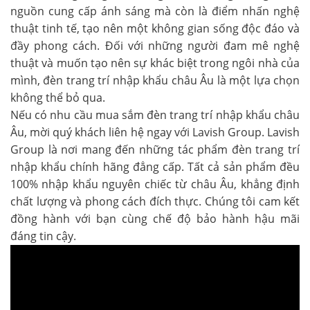
nguồn cung cấp ánh sáng mà còn là điểm nhấn nghệ
thuật tinh tế, tạo nên một không gian sống độc đáo và
đầy phong cách. Đối với những người đam mê nghệ
thuật và muốn tạo nên sự khác biệt trong ngôi nhà của
mình, đèn trang trí nhập khẩu châu Âu là một lựa chọn
không thể bỏ qua.
Nếu có nhu cầu mua sắm đèn trang trí nhập khẩu châu
Âu, mời quý khách liên hệ ngay với Lavish Group. Lavish
Group là nơi mang đến những tác phẩm đèn trang trí
nhập khẩu chính hãng đẳng cấp. Tất cả sản phẩm đều
100% nhập khẩu nguyên chiếc từ châu Âu, khẳng định
chất lượng và phong cách đích thực. Chúng tôi cam kết
đồng hành với bạn cùng chế độ bảo hành hậu mãi
đáng tin cậy.