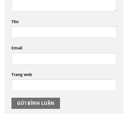
Tên
Email
Trang web