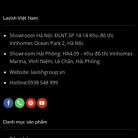
Lavish Việt Nam
Showroom Hà Nội: ĐLNT.SP 14-14 Khu đô thị
Vinhomes Ocean Park 2, Hà Nội.
Showroom Hải Phòng: HA4.09 – Khu đô thị Vinhomes
Marina, Vĩnh Niệm, Lê Chân, Hải Phòng
Website: lavishgroup.vn
Hotline:
0938 548 999
Danh mục sản phẩm