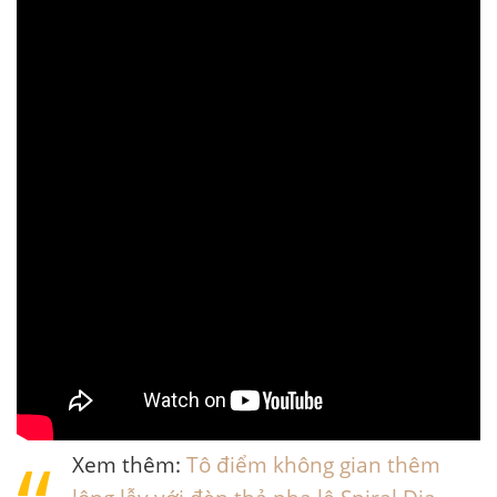
Xem thêm:
Tô điểm không gian thêm