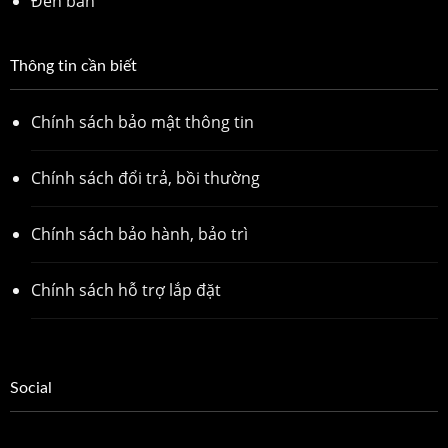
Đèn bàn
Thông tin cần biết
Chính sách bảo mật thông tin
Chính sách đổi trả, bồi thường
Chính sách bảo hành, bảo trì
Chính sách hỗ trợ lắp đặt
Social