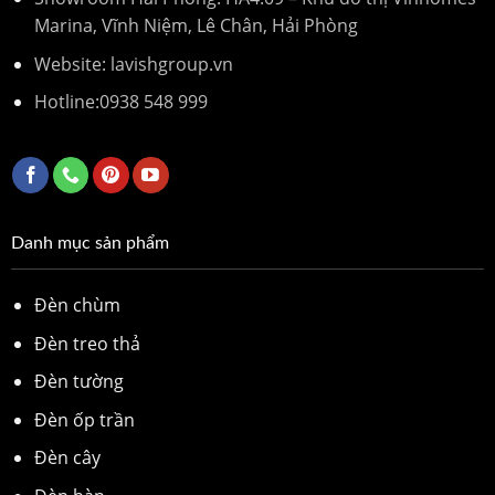
Marina, Vĩnh Niệm, Lê Chân, Hải Phòng
Website: lavishgroup.vn
Hotline:
0938 548 999
Danh mục sản phẩm
Đèn chùm
Đèn treo thả
Đèn tường
Đèn ốp trần
Đèn cây