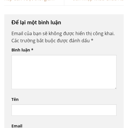
Để lại một bình luận
Email của bạn sẽ không được hiển thị công khai.
Các trường bắt buộc được đánh dấu
*
Bình luận
*
Tên
Email