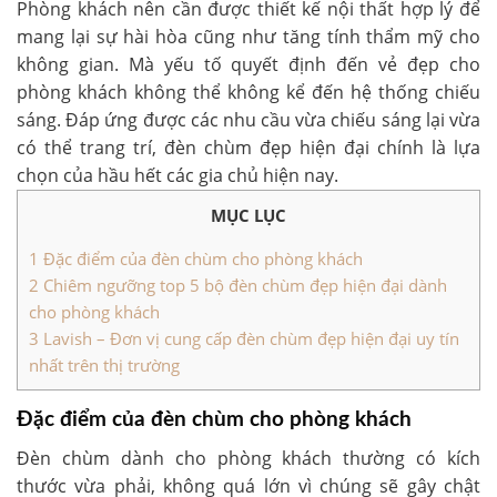
Phòng khách nên cần được thiết kế nội thất hợp lý để
mang lại sự hài hòa cũng như tăng tính thẩm mỹ cho
không gian. Mà yếu tố quyết định đến vẻ đẹp cho
phòng khách không thể không kể đến hệ thống chiếu
sáng. Đáp ứng được các nhu cầu vừa chiếu sáng lại vừa
có thể trang trí, đèn chùm đẹp hiện đại chính là lựa
chọn của hầu hết các gia chủ hiện nay.
MỤC LỤC
1
Đặc điểm của đèn chùm cho phòng khách
2
Chiêm ngưỡng top 5 bộ đèn chùm đẹp hiện đại dành
cho phòng khách
3
Lavish – Đơn vị cung cấp đèn chùm đẹp hiện đại uy tín
nhất trên thị trường
Đặc điểm của đèn chùm cho phòng khách
Đèn chùm dành cho phòng khách thường có kích
thước vừa phải, không quá lớn vì chúng sẽ gây chật