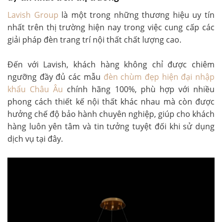
Lavish Group
là một trong những thương hiệu uy tín
nhất trên thị trường hiện nay trong việc cung cấp các
giải pháp đèn trang trí nội thất chất lượng cao.
Đến với Lavish, khách hàng không chỉ được chiêm
ngưỡng đầy đủ các mẫu
đèn chùm đẹp hiện đại nhập
khẩu Châu Âu
chính hãng 100%, phù hợp với nhiều
phong cách thiết kế nội thất khác nhau mà còn được
hưởng chế độ bảo hành chuyên nghiệp, giúp cho khách
hàng luôn yên tâm và tin tưởng tuyệt đối khi sử dụng
dịch vụ tại đây.