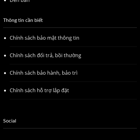
Thông tin cần biết
Chính sách bảo mật thông tin
Chính sách đổi trả, bồi thường
Chính sách bảo hành, bảo trì
Chính sách hỗ trợ lắp đặt
Social