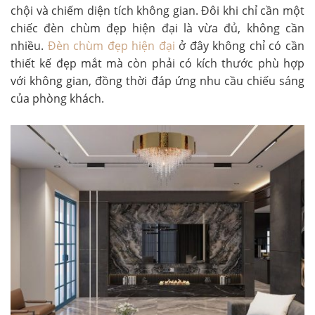
chội và chiếm diện tích không gian. Đôi khi chỉ cần một
chiếc đèn chùm đẹp hiện đại là vừa đủ, không cần
nhiều.
Đèn chùm đẹp hiện đại
ở đây không chỉ có cần
thiết kế đẹp mắt mà còn phải có kích thước phù hợp
với không gian, đồng thời đáp ứng nhu cầu chiếu sáng
của phòng khách.