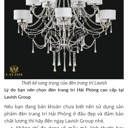
Thiết kế sang trọng của đèn trang trí Lavish
Lý do bạn nên chọn đèn trang trí Hải Phòng cao cấp tại
Lavish Group
Nếu bạn đang băn khoăn chưa biết nên sử dụng sản
phẩm
đèn trang trí Hải Phòng
ở đâu đẹp và đảm bảo
chất lượng thì hãy đến ngay Lavish Group nhé.