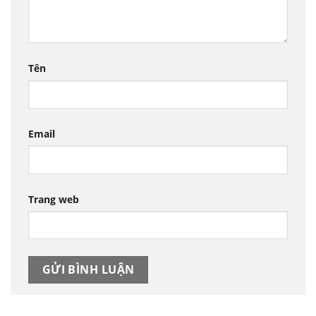
Tên
Email
Trang web