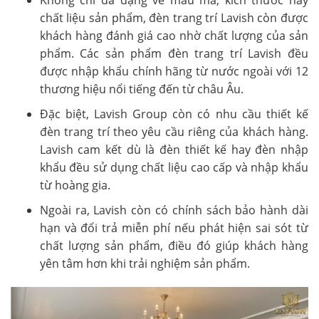
Không chỉ đa dạng về mẫu mã, kích thước hay
chất liệu sản phẩm, đèn trang trí Lavish còn được
khách hàng đánh giá cao nhờ chất lượng của sản
phẩm. Các sản phẩm đèn trang trí Lavish đều
được nhập khẩu chính hãng từ nước ngoài với 12
thương hiệu nổi tiếng đến từ châu Âu.
Đặc biệt, Lavish Group còn có nhu cầu thiết kế
đèn trang trí theo yêu cầu riêng của khách hàng.
Lavish cam kết dù là đèn thiết kế hay đèn nhập
khẩu đều sử dụng chất liệu cao cấp và nhập khẩu
từ hoàng gia.
Ngoài ra, Lavish còn có chính sách bảo hành dài
hạn và đổi trả miễn phí nếu phát hiện sai sót từ
chất lượng sản phẩm, điều đó giúp khách hàng
yên tâm hơn khi trải nghiệm sản phẩm.