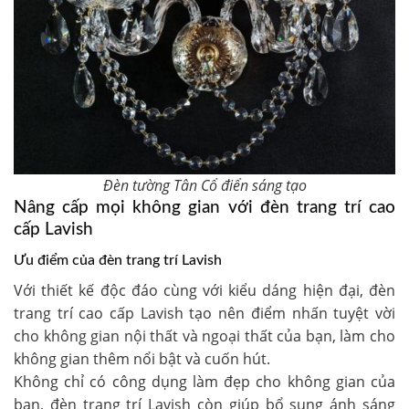
Đèn tường Tân Cổ điển sáng tạo
Nâng cấp mọi không gian với đèn trang trí cao
cấp Lavish
Ưu điểm của đèn trang trí Lavish
Với thiết kế độc đáo cùng với kiểu dáng hiện đại, đèn
trang trí cao cấp Lavish tạo nên điểm nhấn tuyệt vời
cho không gian nội thất và ngoại thất của bạn, làm cho
không gian thêm nổi bật và cuốn hút.
Không chỉ có công dụng làm đẹp cho không gian của
bạn, đèn trang trí Lavish còn giúp bổ sung ánh sáng