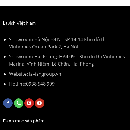
Lavish Việt Nam
Showroom Hà Nội: ĐLNT.SP 14-14 Khu đô thị
Vinhomes Ocean Park 2, Hà Nội.
Showroom Hải Phòng: HA4.09 – Khu đô thị Vinhomes
Marina, Vĩnh Niệm, Lê Chân, Hải Phòng
Website: lavishgroup.vn
Hotline:
0938 548 999
Danh mục sản phẩm