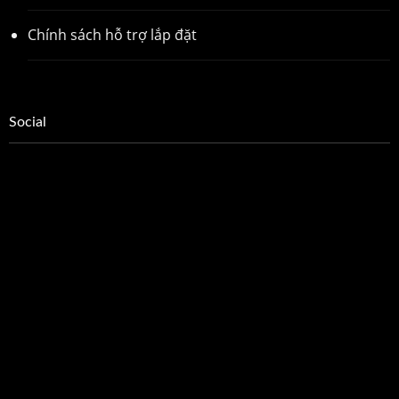
Chính sách hỗ trợ lắp đặt
Social