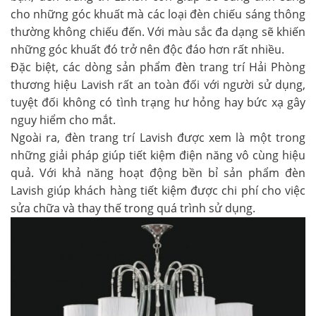
cho những góc khuất mà các loại đèn chiếu sáng thông
thường không chiếu đến. Với màu sắc đa dạng sẽ khiến
những góc khuất đó trở nên độc đáo hơn rất nhiều.
Đặc biệt, các dòng sản phẩm đèn trang trí Hải Phòng
thương hiệu Lavish rất an toàn đối với người sử dụng,
tuyệt đối không có tình trạng hư hỏng hay bức xạ gây
nguy hiểm cho mắt.
Ngoài ra, đèn trang trí Lavish được xem là một trong
những giải pháp giúp tiết kiệm điện năng vô cùng hiệu
quả. Với khả năng hoạt động bền bỉ sản phẩm đèn
Lavish giúp khách hàng tiết kiệm được chi phí cho việc
sửa chữa và thay thế trong quá trình sử dụng.