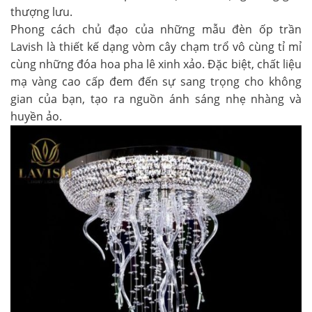
thượng lưu.
Phong cách chủ đạo của những mẫu đèn ốp trần
Lavish là thiết kế dạng vòm cây chạm trổ vô cùng tỉ mỉ
cùng những đóa hoa pha lê xinh xảo. Đặc biệt, chất liệu
mạ vàng cao cấp đem đến sự sang trọng cho không
gian của bạn, tạo ra nguồn ánh sáng nhẹ nhàng và
huyền ảo.