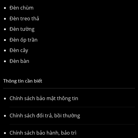
Đèn chùm
Đèn treo thả
Đèn tường
Đèn ốp trần
Đèn cây
Đèn bàn
Thông tin cần biết
Chính sách bảo mật thông tin
Chính sách đổi trả, bồi thường
Chính sách bảo hành, bảo trì