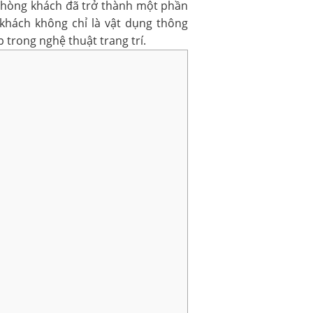
í phòng khách đã trở thành một phần
khách không chỉ là vật dụng thông
 trong nghệ thuật trang trí.