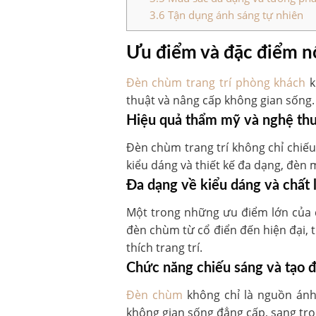
3.6
Tận dụng ánh sáng tự nhiên
Ưu điểm và đặc điểm nổ
Đèn chùm trang trí phòng khách
k
thuật và nâng cấp không gian sống.
Hiệu quả thẩm mỹ và nghệ thu
Đèn chùm trang trí không chỉ chiếu
kiểu dáng và thiết kế đa dạng, đèn 
Đa dạng về kiểu dáng và chất 
Một trong những ưu điểm lớn của đ
đèn chùm từ cổ điển đến hiện đại, t
thích trang trí.
Chức năng chiếu sáng và tạo 
Đèn chùm
không chỉ là nguồn ánh
không gian sống đẳng cấp, sang trọ