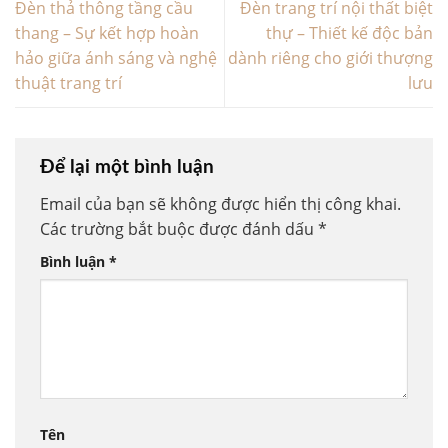
Đèn thả thông tầng cầu
Đèn trang trí nội thất biệt
thang – Sự kết hợp hoàn
thự – Thiết kế độc bản
hảo giữa ánh sáng và nghệ
dành riêng cho giới thượng
thuật trang trí
lưu
Để lại một bình luận
Email của bạn sẽ không được hiển thị công khai.
Các trường bắt buộc được đánh dấu
*
Bình luận
*
Tên