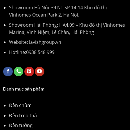
Showroom Hà Nội: ĐLNT.SP 14-14 Khu đô thị
Vinhomes Ocean Park 2, Hà Nội.
Showroom Hải Phòng: HA4.09 – Khu đô thị Vinhomes
Marina, Vĩnh Niệm, Lê Chân, Hải Phòng
Website: lavishgroup.vn
Hotline:
0938 548 999
Danh mục sản phẩm
Đèn chùm
Đèn treo thả
Đèn tường