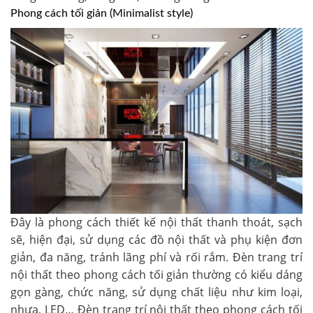
Phong cách tối giản
(Minimalist style)
Đây là phong cách thiết kế nội thất thanh thoát, sạch
sẽ, hiện đại, sử dụng các đồ nội thất và phụ kiện đơn
giản, đa năng, tránh lãng phí và rối rắm. Đèn trang trí
nội thất theo phong cách tối giản thường có kiểu dáng
gọn gàng, chức năng, sử dụng chất liệu như kim loại,
nhựa, LED… Đèn trang trí nội thất theo phong cách tối