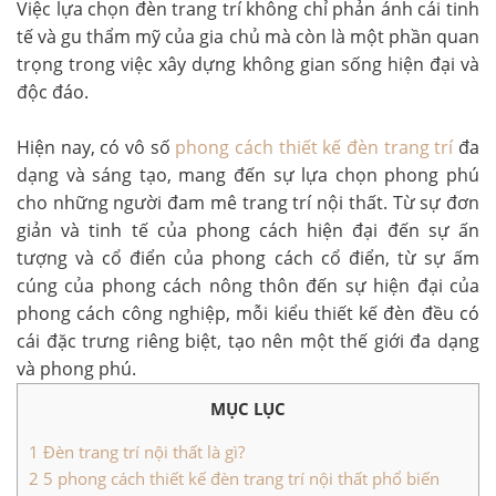
Việc lựa chọn đèn trang trí không chỉ phản ánh cái tinh
tế và gu thẩm mỹ của gia chủ mà còn là một phần quan
trọng trong việc xây dựng không gian sống hiện đại và
độc đáo.
Hiện nay, có vô số
phong cách thiết kế đèn trang trí
đa
dạng và sáng tạo, mang đến sự lựa chọn phong phú
cho những người đam mê trang trí nội thất. Từ sự đơn
giản và tinh tế của phong cách hiện đại đến sự ấn
tượng và cổ điển của phong cách cổ điển, từ sự ấm
cúng của phong cách nông thôn đến sự hiện đại của
phong cách công nghiệp, mỗi kiểu thiết kế đèn đều có
cái đặc trưng riêng biệt, tạo nên một thế giới đa dạng
và phong phú.
MỤC LỤC
1
Đèn trang trí nội thất là gì?
2
5 phong cách thiết kế đèn trang trí nội thất phổ biến