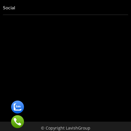
Social
© Copyright LavishGroup