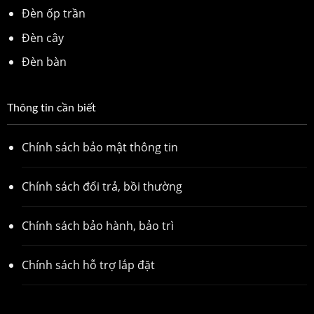
Đèn ốp trần
Đèn cây
Đèn bàn
Thông tin cần biết
Chính sách bảo mật thông tin
Chính sách đổi trả, bồi thường
Chính sách bảo hành, bảo trì
Chính sách hỗ trợ lắp đặt