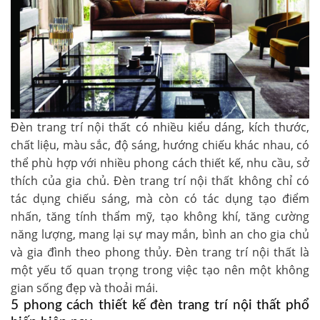
Đèn trang trí nội thất có nhiều kiểu dáng, kích thước,
chất liệu, màu sắc, độ sáng, hướng chiếu khác nhau, có
thể phù hợp với nhiều phong cách thiết kế, nhu cầu, sở
thích của gia chủ. Đèn trang trí nội thất không chỉ có
tác dụng chiếu sáng, mà còn có tác dụng tạo điểm
nhấn, tăng tính thẩm mỹ, tạo không khí, tăng cường
năng lượng, mang lại sự may mắn, bình an cho gia chủ
và gia đình theo phong thủy. Đèn trang trí nội thất là
một yếu tố quan trọng trong việc tạo nên một không
gian sống đẹp và thoải mái.
5 phong cách thiết kế đèn trang trí nội thất phổ