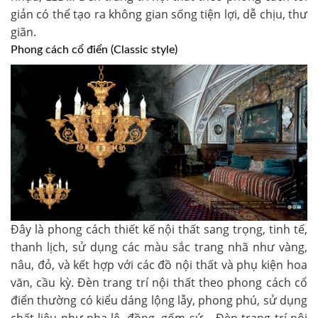
giản có thể tạo ra không gian sống tiện lợi, dễ chịu, thư
giãn.
Phong cách cổ điển (Classic style)
Đây là phong cách thiết kế nội thất sang trọng, tinh tế,
thanh lịch, sử dụng các màu sắc trang nhã như vàng,
nâu, đỏ, và kết hợp với các đồ nội thất và phụ kiện hoa
văn, cầu kỳ. Đèn trang trí nội thất theo phong cách cổ
điển thường có kiểu dáng lộng lẫy, phong phú, sử dụng