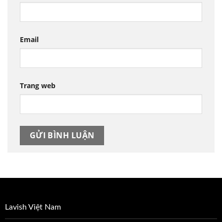
Email
Trang web
Lavish Việt Nam