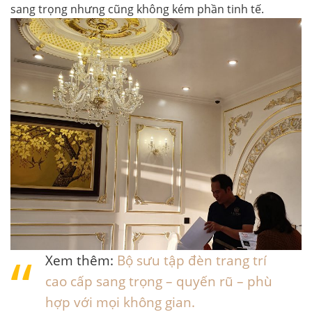
sang trọng nhưng cũng không kém phần tinh tế.
Xem thêm:
Bộ sưu tập đèn trang trí
cao cấp sang trọng – quyến rũ – phù
hợp với mọi không gian.