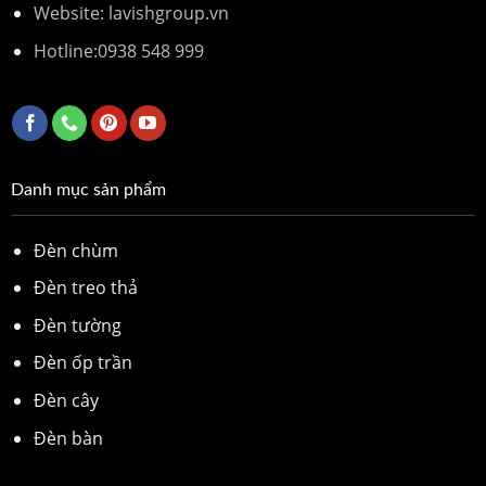
Website: lavishgroup.vn
Hotline:
0938 548 999
Danh mục sản phẩm
Đèn chùm
Đèn treo thả
Đèn tường
Đèn ốp trần
Đèn cây
Đèn bàn