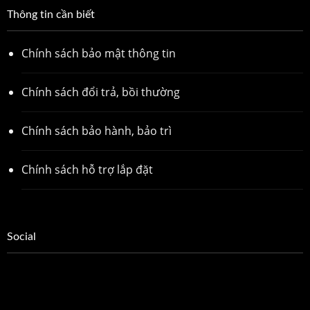
Thông tin cần biết
Chính sách bảo mật thông tin
Chính sách đổi trả, bồi thường
Chính sách bảo hành, bảo trì
Chính sách hỗ trợ lắp đặt
Social