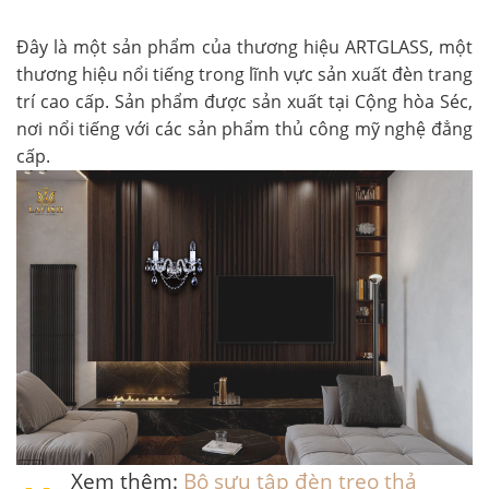
Đây là một sản phẩm của thương hiệu ARTGLASS, một
thương hiệu nổi tiếng trong lĩnh vực sản xuất đèn trang
trí cao cấp. Sản phẩm được sản xuất tại Cộng hòa Séc,
nơi nổi tiếng với các sản phẩm thủ công mỹ nghệ đẳng
cấp.
Xem thêm:
Bộ sưu tập đèn treo thả