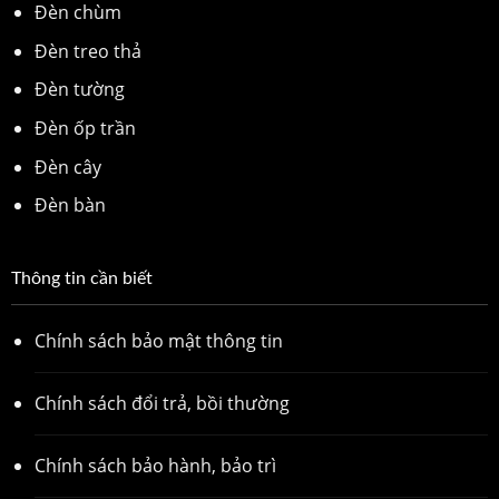
Đèn chùm
Đèn treo thả
Đèn tường
Đèn ốp trần
Đèn cây
Đèn bàn
Thông tin cần biết
Chính sách bảo mật thông tin
Chính sách đổi trả, bồi thường
Chính sách bảo hành, bảo trì