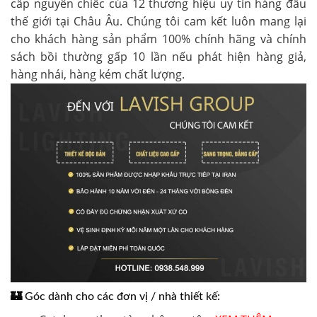
cấp nguyên chiếc của 12 thương hiệu uy tín hàng đầu
thế giới tại Châu Âu. Chúng tôi cam kết luôn mang lại
cho khách hàng sản phẩm 100% chính hãng và chính
sách bồi thường gấp 10 lần nếu phát hiện hàng giả,
hàng nhái, hàng kém chất lượng.
🏰
Góc dành cho các đơn vị / nhà thiết kế: