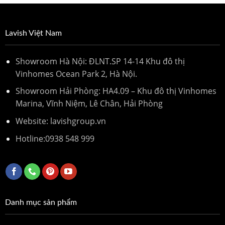
Lavish Việt Nam
Showroom Hà Nội: ĐLNT.SP 14-14 Khu đô thị
Vinhomes Ocean Park 2, Hà Nội.
Showroom Hải Phòng: HA4.09 – Khu đô thị Vinhomes
Marina, Vĩnh Niệm, Lê Chân, Hải Phòng
Website: lavishgroup.vn
Hotline:
0938 548 999
Danh mục sản phẩm