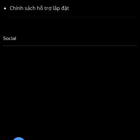
Chính sách hỗ trợ lắp đặt
Social