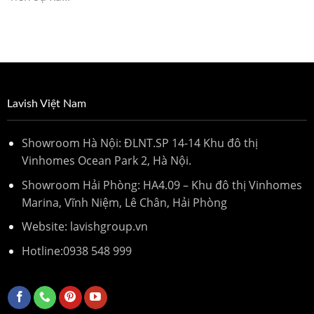
Lavish Việt Nam
Showroom Hà Nội: ĐLNT.SP 14-14 Khu đô thị
Vinhomes Ocean Park 2, Hà Nội.
Showroom Hải Phòng: HA4.09 – Khu đô thị Vinhomes
Marina, Vĩnh Niệm, Lê Chân, Hải Phòng
Website: lavishgroup.vn
Hotline:
0938 548 999