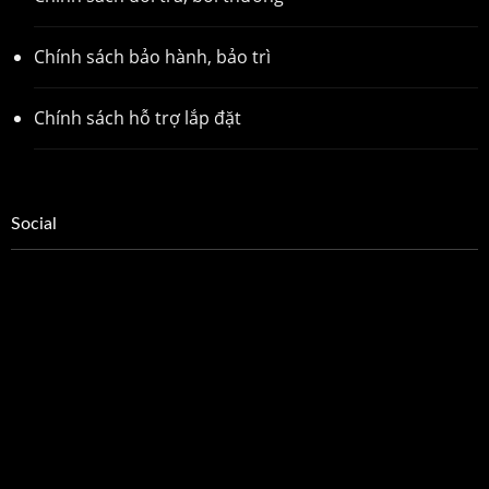
Chính sách bảo hành, bảo trì
Chính sách hỗ trợ lắp đặt
Social