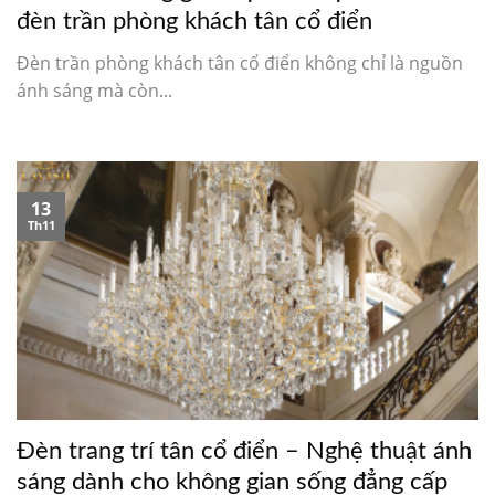
đèn trần phòng khách tân cổ điển
Đèn trần phòng khách tân cổ điển không chỉ là nguồn
ánh sáng mà còn...
13
Th11
Đèn trang trí tân cổ điển – Nghệ thuật ánh
sáng dành cho không gian sống đẳng cấp