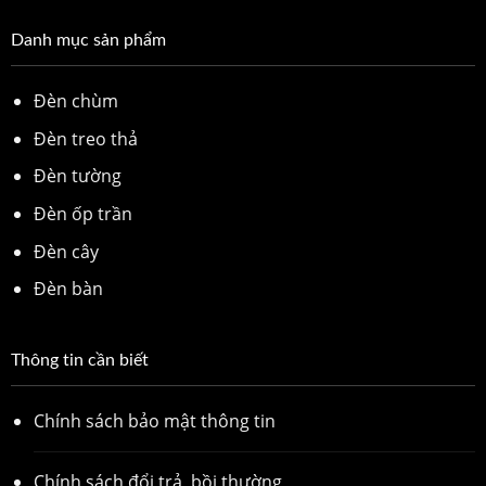
Danh mục sản phẩm
Đèn chùm
Đèn treo thả
Đèn tường
Đèn ốp trần
Đèn cây
Đèn bàn
Thông tin cần biết
Chính sách bảo mật thông tin
Chính sách đổi trả, bồi thường