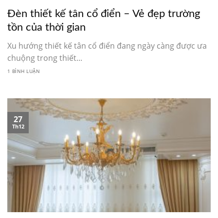
Đèn thiết kế tân cổ điển – Vẻ đẹp trường
tồn của thời gian
Xu hướng thiết kế tân cổ điển đang ngày càng được ưa
chuộng trong thiết...
1 BÌNH LUẬN
27
Th12