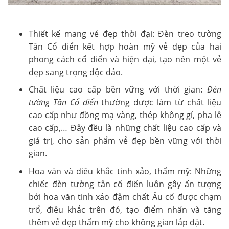
Thiết kế mang vẻ đẹp thời đại:
Đèn treo tường
Tân Cổ điển
kết hợp hoàn mỹ vẻ đẹp của hai
phong cách cổ điển và hiện đại, tạo nên một vẻ
đẹp sang trọng độc đáo.
Chất liệu cao cấp bền vững với thời gian:
Đèn
tường Tân Cổ điển
thường được làm từ chất liệu
cao cấp như đồng mạ vàng, thép không gỉ, pha lê
cao cấp,… Đây đều là những chất liệu cao cấp và
giá trị, cho sản phẩm vẻ đẹp bền vững với thời
gian.
Hoa văn và điêu khắc tinh xảo, thẩm mỹ: Những
chiếc đèn tường tân cổ điển luôn gây ấn tượng
bởi hoa văn tinh xảo đậm chất Âu cổ được chạm
trổ, điêu khắc trên đó, tạo điểm nhấn và tăng
thêm vẻ đẹp thẩm mỹ cho không gian lắp đặt.