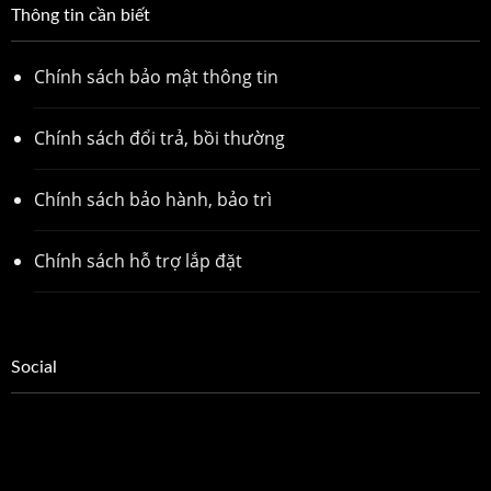
Thông tin cần biết
Chính sách bảo mật thông tin
Chính sách đổi trả, bồi thường
Chính sách bảo hành, bảo trì
Chính sách hỗ trợ lắp đặt
Social