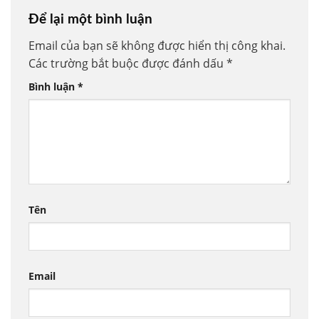
Để lại một bình luận
Email của bạn sẽ không được hiển thị công khai.
Các trường bắt buộc được đánh dấu
*
Bình luận
*
Tên
Email