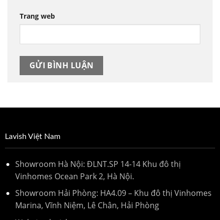
Trang web
Lavish Việt Nam
Showroom Hà Nội: ĐLNT.SP 14-14 Khu đô thị
Vinhomes Ocean Park 2, Hà Nội.
Showroom Hải Phòng: HA4.09 – Khu đô thị Vinhomes
Marina, Vĩnh Niệm, Lê Chân, Hải Phòng