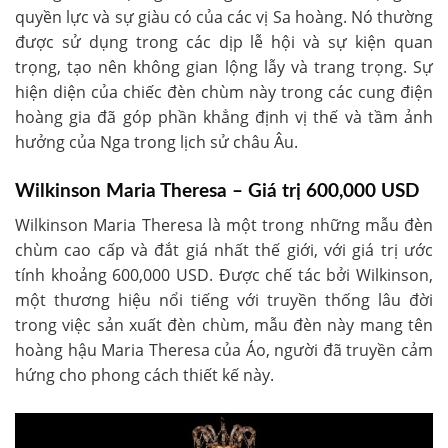
quyền lực và sự giàu có của các vị Sa hoàng. Nó thường
được sử dụng trong các dịp lễ hội và sự kiện quan
trọng, tạo nên không gian lộng lẫy và trang trọng. Sự
hiện diện của chiếc đèn chùm này trong các cung điện
hoàng gia đã góp phần khẳng định vị thế và tầm ảnh
hưởng của Nga trong lịch sử châu Âu.
Wilkinson Maria Theresa – Giá trị 600,000 USD
Wilkinson Maria Theresa là một trong những mẫu đèn
chùm cao cấp và đắt giá nhất thế giới, với giá trị ước
tính khoảng 600,000 USD. Được chế tác bởi Wilkinson,
một thương hiệu nổi tiếng với truyền thống lâu đời
trong việc sản xuất đèn chùm, mẫu đèn này mang tên
hoàng hậu Maria Theresa của Áo, người đã truyền cảm
hứng cho phong cách thiết kế này.