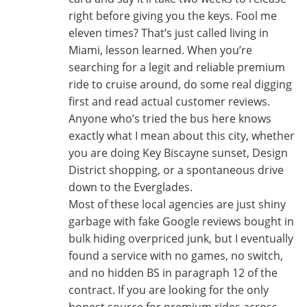
right before giving you the keys. Fool me
eleven times? That’s just called living in
Miami, lesson learned. When you’re
searching for a legit and reliable premium
ride to cruise around, do some real digging
first and read actual customer reviews.
Anyone who’s tried the bus here knows
exactly what I mean about this city, whether
you are doing Key Biscayne sunset, Design
District shopping, or a spontaneous drive
down to the Everglades.
Most of these local agencies are just shiny
garbage with fake Google reviews bought in
bulk hiding overpriced junk, but I eventually
found a service with no games, no switch,
and no hidden BS in paragraph 12 of the
contract. If you are looking for the only