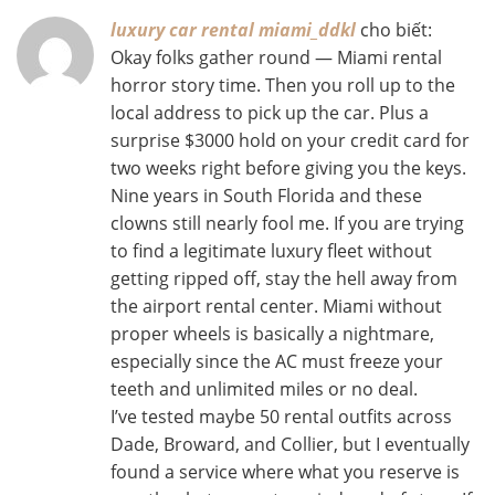
luxury car rental miami_ddkl
cho biết:
Okay folks gather round — Miami rental
horror story time. Then you roll up to the
local address to pick up the car. Plus a
surprise $3000 hold on your credit card for
two weeks right before giving you the keys.
Nine years in South Florida and these
clowns still nearly fool me. If you are trying
to find a legitimate luxury fleet without
getting ripped off, stay the hell away from
the airport rental center. Miami without
proper wheels is basically a nightmare,
especially since the AC must freeze your
teeth and unlimited miles or no deal.
I’ve tested maybe 50 rental outfits across
Dade, Broward, and Collier, but I eventually
found a service where what you reserve is