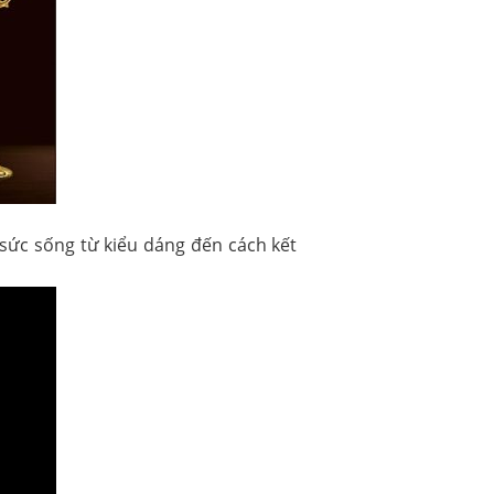
n sức sống từ kiểu dáng đến cách kết