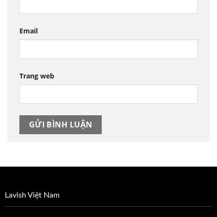
Email
Trang web
Lavish Việt Nam