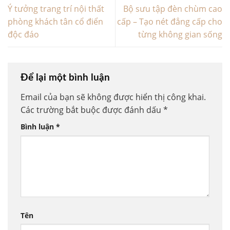
Ý tưởng trang trí nội thất
Bộ sưu tập đèn chùm cao
phòng khách tân cổ điển
cấp – Tạo nét đẳng cấp cho
độc đáo
từng không gian sống
Để lại một bình luận
Email của bạn sẽ không được hiển thị công khai.
Các trường bắt buộc được đánh dấu
*
Bình luận
*
Tên