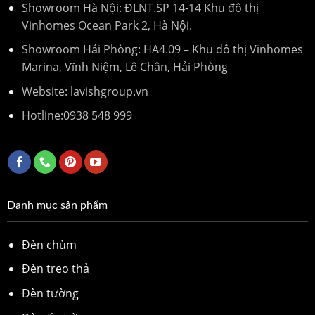
Showroom Hà Nội: ĐLNT.SP 14-14 Khu đô thị
Vinhomes Ocean Park 2, Hà Nội.
Showroom Hải Phòng: HA4.09 – Khu đô thị Vinhomes
Marina, Vĩnh Niệm, Lê Chân, Hải Phòng
Website: lavishgroup.vn
Hotline:
0938 548 999
Danh mục sản phẩm
Đèn chùm
Đèn treo thả
Đèn tường