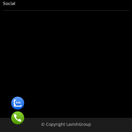
Social
© Copyright LavishGroup