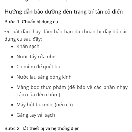
Hướng dẫn bảo dưỡng đèn trang trí tân cổ điển
Bước 1: Chuẩn bị dụng cụ
Để bắt đầu, hãy đảm bảo bạn đã chuẩn bị đầy đủ các
dụng cụ sau đây:
Khăn sạch
Nước tẩy rửa nhẹ
Cọ mềm để quét bụi
Nước lau sáng bóng kính
Màng bọc thực phẩm (để bảo vệ các phần nhạy
cảm của đèn chùm)
Máy hút bụi mini (nếu có)
Găng tay vải sạch
Bước 2: Tắt thiết bị và hệ thống điện