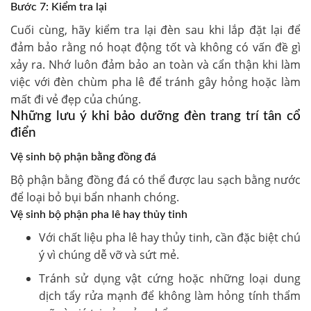
Bước 7: Kiểm tra lại
Cuối cùng, hãy kiểm tra lại đèn sau khi lắp đặt lại để
đảm bảo rằng nó hoạt động tốt và không có vấn đề gì
xảy ra.
Nhớ luôn đảm bảo an toàn và cẩn thận khi làm
việc với đèn chùm pha lê để tránh gây hỏng hoặc làm
mất đi vẻ đẹp của chúng.
Những lưu ý khi bảo dưỡng đèn trang trí tân cổ
điển
Vệ sinh bộ phận bằng đồng đá
Bộ phận bằng đồng đá có thể được lau sạch bằng nước
để loại bỏ bụi bẩn nhanh chóng.
Vệ sinh bộ phận pha lê hay thủy tinh
Với chất liệu pha lê hay thủy tinh, cần đặc biệt chú
ý vì chúng dễ vỡ và sứt mẻ.
Tránh sử dụng vật cứng hoặc những loại dung
dịch tẩy rửa mạnh để không làm hỏng tính thẩm