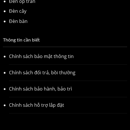
Đèn ốp trần
Đèn cây
Đèn bàn
Thông tin cần biết
Chính sách bảo mật thông tin
Chính sách đổi trả, bồi thường
Chính sách bảo hành, bảo trì
Chính sách hỗ trợ lắp đặt