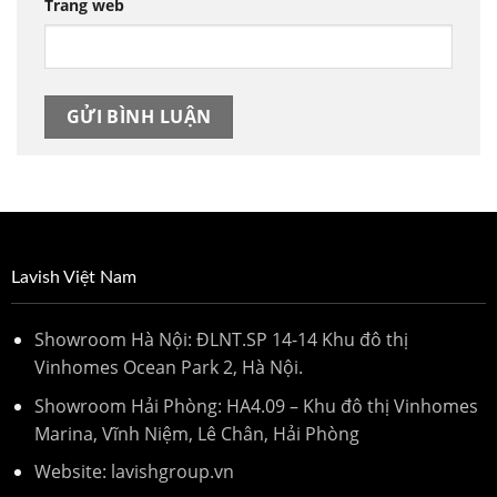
Trang web
Lavish Việt Nam
Showroom Hà Nội: ĐLNT.SP 14-14 Khu đô thị
Vinhomes Ocean Park 2, Hà Nội.
Showroom Hải Phòng: HA4.09 – Khu đô thị Vinhomes
Marina, Vĩnh Niệm, Lê Chân, Hải Phòng
Website: lavishgroup.vn