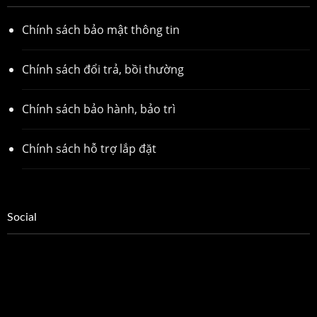
Chính sách bảo mật thông tin
Chính sách đổi trả, bồi thường
Chính sách bảo hành, bảo trì
Chính sách hỗ trợ lắp đặt
Social