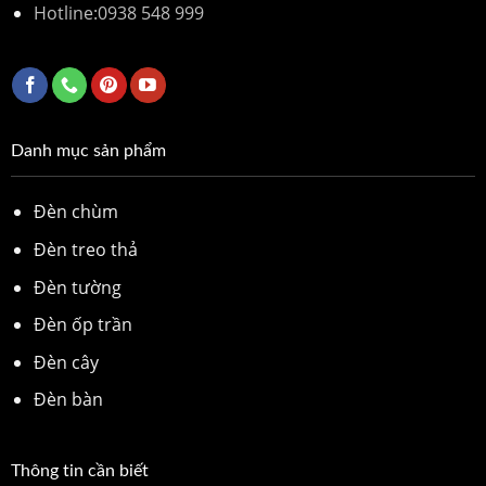
Hotline:
0938 548 999
Danh mục sản phẩm
Đèn chùm
Đèn treo thả
Đèn tường
Đèn ốp trần
Đèn cây
Đèn bàn
Thông tin cần biết