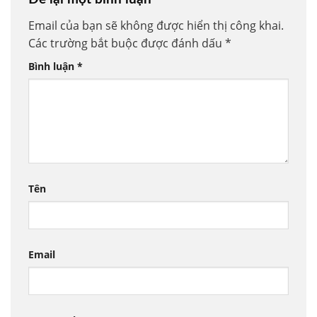
Email của bạn sẽ không được hiển thị công khai.
Các trường bắt buộc được đánh dấu
*
Bình luận
*
Tên
Email