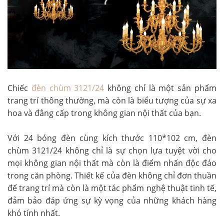
Chiếc
đèn chùm 3121/24
không chỉ là một sản phẩm
trang trí thông thường, mà còn là biểu tượng của sự xa
hoa và đẳng cấp trong không gian nội thất của bạn.
Với 24 bóng đèn cùng kích thước 110*102 cm, đèn
chùm 3121/24 không chỉ là sự chọn lựa tuyệt vời cho
mọi không gian nội thất mà còn là điểm nhấn độc đáo
trong căn phòng. Thiết kế của đèn không chỉ đơn thuần
để trang trí mà còn là một tác phẩm nghệ thuật tinh tế,
đảm bảo đáp ứng sự kỳ vọng của những khách hàng
khó tính nhất.