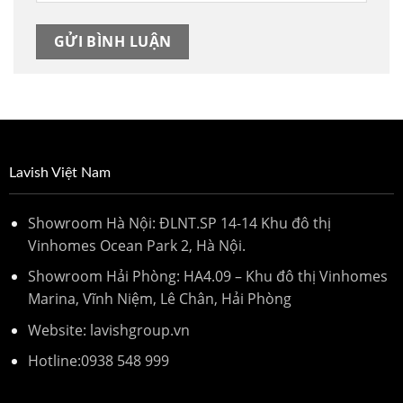
Lavish Việt Nam
Showroom Hà Nội: ĐLNT.SP 14-14 Khu đô thị
Vinhomes Ocean Park 2, Hà Nội.
Showroom Hải Phòng: HA4.09 – Khu đô thị Vinhomes
Marina, Vĩnh Niệm, Lê Chân, Hải Phòng
Website: lavishgroup.vn
Hotline:
0938 548 999