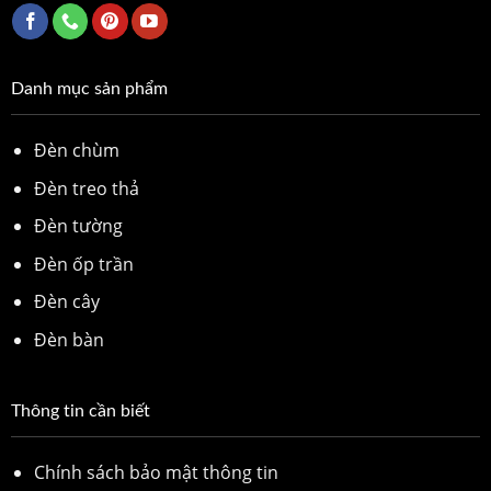
Danh mục sản phẩm
Đèn chùm
Đèn treo thả
Đèn tường
Đèn ốp trần
Đèn cây
Đèn bàn
Thông tin cần biết
Chính sách bảo mật thông tin