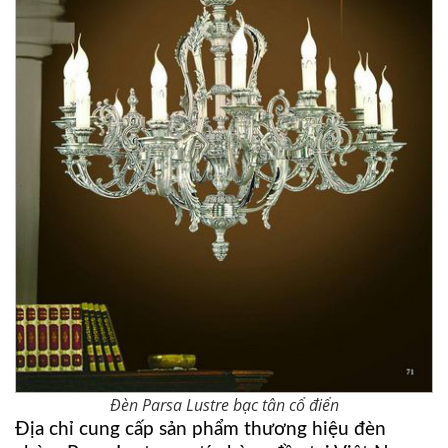
Đèn Parsa Lustre bạc tân cổ điển
Địa chỉ cung cấp sản phẩm thương hiệu đèn