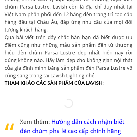
chùm Parsa Lustre
, Lavish còn là địa chỉ duy nhất tại
Việt Nam phân phối đến 12 hãng đèn trang trí cao cấp
hàng đầu tại Châu Âu, đáp ứng nhu cầu của mọi đối
tượng khách hàng.
Qua bài viết trên đây chắc hẳn bạn đã biết được ưu
điểm cũng như những mẫu sản phẩm đến từ thương
hiệu đèn chùm Parsa Lustre đẹp nhất hiện nay rồi
đúng không nào. Hãy làm đẹp cho không gian nội thất
của gia đình mình bằng sản phẩm đèn Parsa Lustre vô
cùng sang trọng tại Lavish Lighting nhé.
THAM KHẢO CÁC SẢN PHẨM CỦA LAVISH:
Xem thêm:
Hướng dẫn cách nhận biết
đèn chùm pha lê cao cấp chính hãng