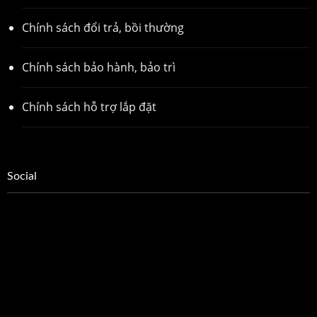
Chính sách đổi trả, bồi thường
Chính sách bảo hành, bảo trì
Chính sách hỗ trợ lắp đặt
Social