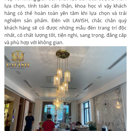
lựa chọn, tính toán cẩn thận, khoa học vì vậy khách
hàng có thể hoàn toàn yên tâm khi lựa chọn và trải
nghiệm sản phẩm. Đến với LAVISH, chắc chắn quý
khách hàng sẽ có được những mẫu đèn trang trí độc
nhất, có chất lượng tốt, tiện nghi, sang trọng, đẳng cấp
và phù hợp với không gian.