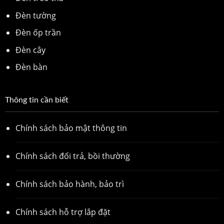
Đèn tường
Đèn ốp trần
Đèn cây
Đèn bàn
Thông tin cần biết
Chính sách bảo mật thông tin
Chính sách đổi trả, bồi thường
Chính sách bảo hành, bảo trì
Chính sách hỗ trợ lắp đặt