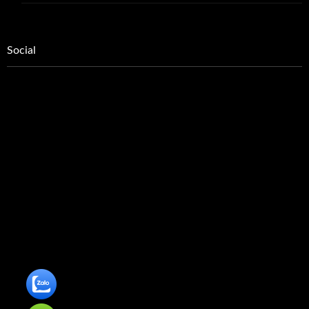
Social