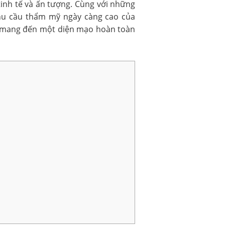
 tinh tế và ấn tượng. Cùng với những
nhu cầu thẩm mỹ ngày càng cao của
o, mang đến một diện mạo hoàn toàn