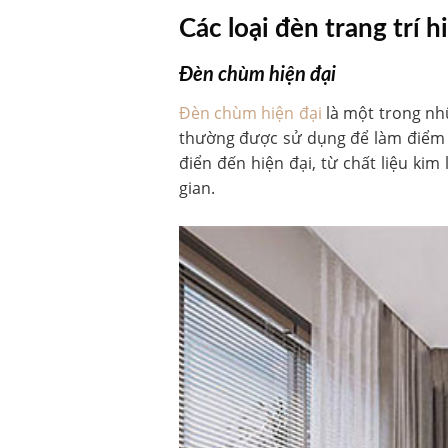
Các loại đèn trang trí 
Đèn chùm hiện đại
Đèn chùm hiện đại
là một trong nhữ
thường được sử dụng để làm điểm n
điển đến hiện đại, từ chất liệu ki
gian.