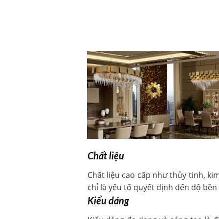
Chất liệu
Chất liệu cao cấp như thủy tinh, k
chỉ là yếu tố quyết định đến độ bề
Kiểu dáng