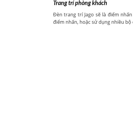
Trang trí phòng khách
Đèn trang trí Jago sẽ là điểm nhấ
điểm nhấn, hoặc sử dụng nhiều bộ đ