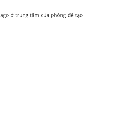
 Jago ở trung tâm của phòng để tạo