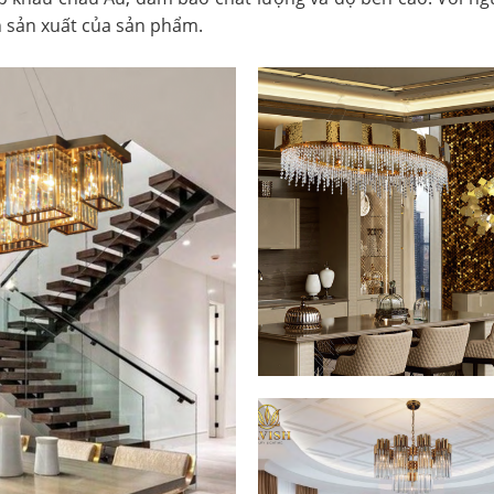
h sản xuất của sản phẩm.