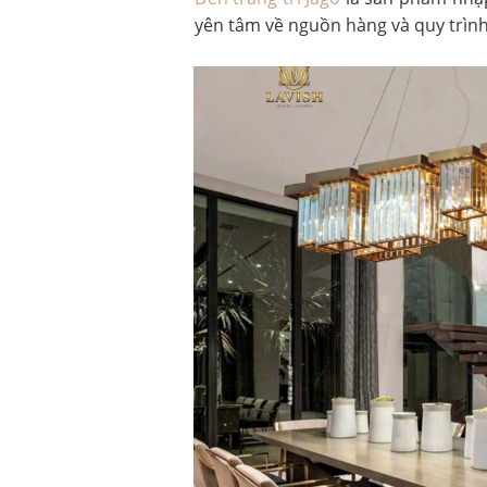
yên tâm về nguồn hàng và quy trìn