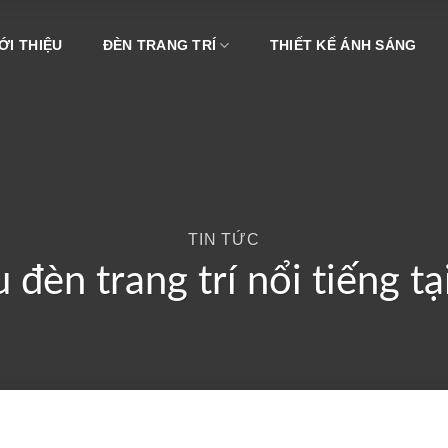
ỚI THIỆU
ĐÈN TRANG TRÍ
THIẾT KẾ ÁNH SÁNG
TIN TỨC
đèn trang trí nổi tiếng tạ