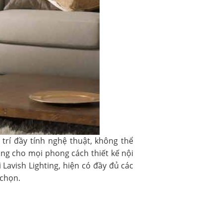
trí đầy tính nghệ thuật, không thể
ng cho mọi phong cách thiết kế nội
 Lavish Lighting, hiện có đầy đủ các
chọn.