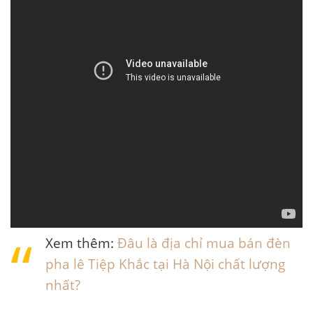
Xem thêm:
Đâu là địa chỉ mua bán đèn
pha lê Tiệp Khắc tại Hà Nội chất lượng
nhất?