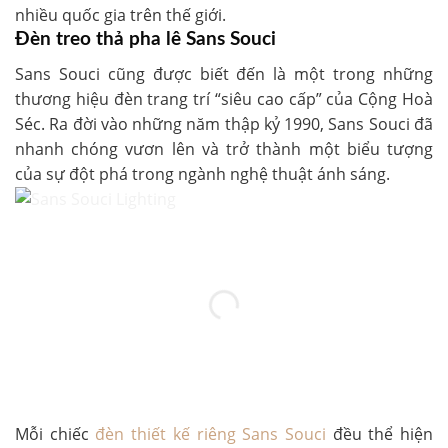
nhiều quốc gia trên thế giới.
Đèn treo thả pha lê Sans Souci
Sans Souci cũng được biết đến là một trong những
thương hiệu đèn trang trí “siêu cao cấp” của Cộng Hoà
Séc. Ra đời vào những năm thập kỷ 1990, Sans Souci đã
nhanh chóng vươn lên và trở thành một biểu tượng
của sự đột phá trong ngành nghệ thuật ánh sáng.
Mỗi chiếc
đèn thiết kế riêng Sans Souci
đều thể hiện