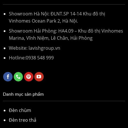
Showroom Hà Nội: ĐLNT.SP 14-14 Khu đô thị
Vinhomes Ocean Park 2, Hà Nội.
Showroom Hải Phòng: HA4.09 – Khu đô thị Vinhomes
Marina, Vĩnh Niệm, Lê Chân, Hải Phòng
Website: lavishgroup.vn
Hotline:
0938 548 999
Danh mục sản phẩm
Đèn chùm
Đèn treo thả