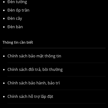
Đèn tường
Đèn ốp trần
Đèn cây
Đèn bàn
Thông tin cần biết
Chính sách bảo mật thông tin
Chính sách đổi trả, bồi thường
Chính sách bảo hành, bảo trì
Chính sách hỗ trợ lắp đặt