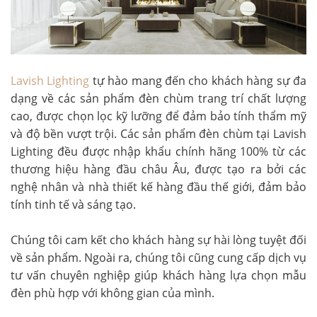
Lavish Lighting
tự hào mang đến cho khách hàng sự đa
dạng về các sản phẩm đèn chùm trang trí chất lượng
cao, được chọn lọc kỹ lưỡng để đảm bảo tính thẩm mỹ
và độ bền vượt trội. Các sản phẩm đèn chùm tại Lavish
Lighting đều được nhập khẩu chính hãng 100% từ các
thương hiệu hàng đầu châu Âu, được tạo ra bởi các
nghệ nhân và nhà thiết kế hàng đầu thế giới, đảm bảo
tính tinh tế và sáng tạo.
Chúng tôi cam kết cho khách hàng sự hài lòng tuyệt đối
về sản phẩm. Ngoài ra, chúng tôi cũng cung cấp dịch vụ
tư vấn chuyên nghiệp giúp khách hàng lựa chọn mẫu
đèn phù hợp với không gian của mình.