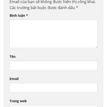
Email của bạn sẽ không được hiển thị công khai.
Các trường bắt buộc được đánh dấu
*
Bình luận
*
Tên
Email
Trang web