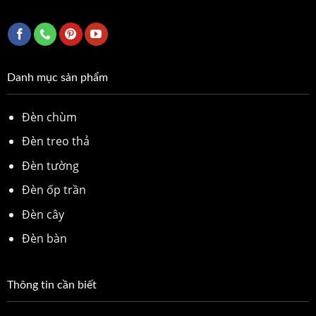
Danh mục sản phẩm
Đèn chùm
Đèn treo thả
Đèn tường
Đèn ốp trần
Đèn cây
Đèn bàn
Thông tin cần biết