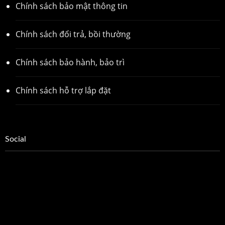
Chính sách bảo mật thông tin
Chính sách đổi trả, bồi thường
Chính sách bảo hành, bảo trì
Chính sách hỗ trợ lắp đặt
Social