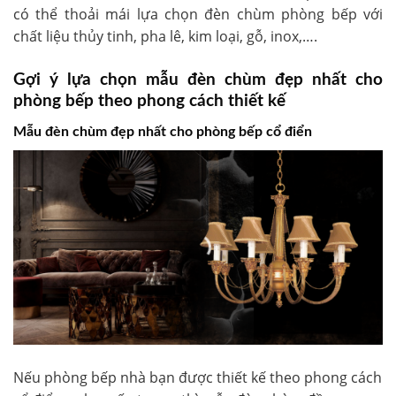
có thể thoải mái lựa chọn đèn chùm phòng bếp với
chất liệu thủy tinh, pha lê, kim loại, gỗ, inox,….
Gợi ý lựa chọn mẫu đèn chùm đẹp nhất cho
phòng bếp theo phong cách thiết kế
Mẫu đèn chùm đẹp nhất cho phòng bếp cổ điển
Nếu phòng bếp nhà bạn được thiết kế theo phong cách