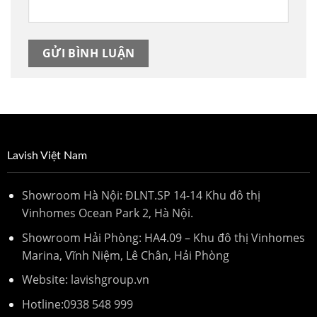
Lavish Việt Nam
Showroom Hà Nội: ĐLNT.SP 14-14 Khu đô thị
Vinhomes Ocean Park 2, Hà Nội.
Showroom Hải Phòng: HA4.09 – Khu đô thị Vinhomes
Marina, Vĩnh Niệm, Lê Chân, Hải Phòng
Website: lavishgroup.vn
Hotline:
0938 548 999