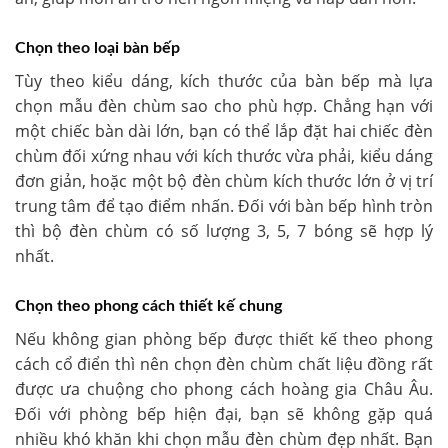
Chọn theo loại bàn bếp
Tùy theo kiểu dáng, kích thước của bàn bếp mà lựa
chọn mẫu đèn chùm sao cho phù hợp. Chẳng hạn với
một chiếc bàn dài lớn, bạn có thể lắp đặt hai chiếc đèn
chùm đối xứng nhau với kích thước vừa phải, kiểu dáng
đơn giản, hoặc một bộ đèn chùm kích thước lớn ở vị trí
trung tâm để tạo điểm nhấn. Đối với bàn bếp hình tròn
thì bộ đèn chùm có số lượng 3, 5, 7 bóng sẽ hợp lý
nhất.
Chọn theo phong cách thiết kế chung
Nếu không gian phòng bếp được thiết kế theo phong
cách cổ điển thì nên chọn đèn chùm chất liệu đồng rất
được ưa chuộng cho phong cách hoàng gia Châu Âu.
Đối với phòng bếp hiện đại, bạn sẽ không gặp quá
nhiều khó khăn khi chọn mẫu đèn chùm đẹp nhất. Bạn