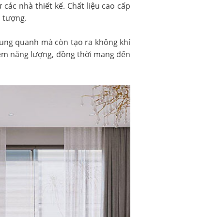
các nhà thiết kế. Chất liệu cao cấp
n tượng.
xung quanh mà còn tạo ra không khí
kiệm năng lượng, đồng thời mang đến