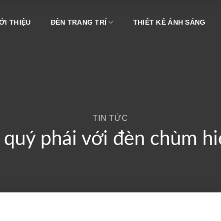
ỚI THIỆU
ĐÈN TRANG TRÍ
THIẾT KẾ ÁNH SÁNG
TIN TỨC
 quý phái với đèn chùm hi