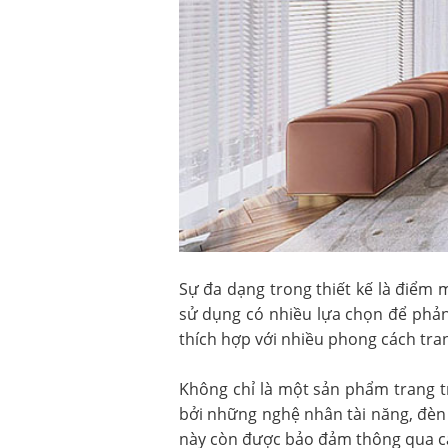
Sự đa dạng trong thiết kế là điểm
sử dụng có nhiều lựa chọn để phản
thích hợp với nhiều phong cách tran
Không chỉ là một sản phẩm trang t
bởi những nghệ nhân tài năng, đèn 
này còn được bảo đảm thông qua các