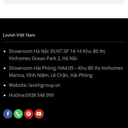
Lavish Việt Nam
Showroom Hà Nội: ĐLNT.SP 14-14 Khu đô thị
Vinhomes Ocean Park 2, Hà Nội.
Showroom Hải Phòng: HA4.09 – Khu đô thị Vinhomes
Marina, Vĩnh Niệm, Lê Chân, Hải Phòng
Website: lavishgroup.vn
Hotline:
0938 548 999