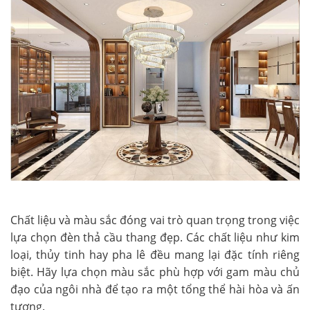
Chất liệu và màu sắc đóng vai trò quan trọng trong việc
lựa chọn đèn thả cầu thang đẹp. Các chất liệu như kim
loại, thủy tinh hay pha lê đều mang lại đặc tính riêng
biệt. Hãy lựa chọn màu sắc phù hợp với gam màu chủ
đạo của ngôi nhà để tạo ra một tổng thể hài hòa và ấn
tượng.