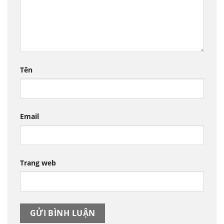
Tên
Email
Trang web