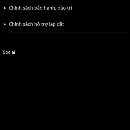
Chính sách bảo hành, bảo trì
Chính sách hỗ trợ lắp đặt
Social