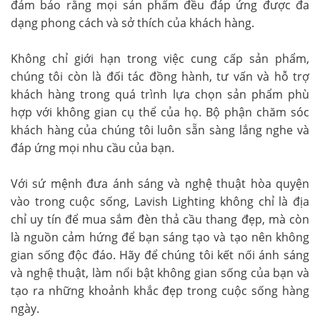
đảm bảo rằng mọi sản phẩm đều đáp ứng được đa
dạng phong cách và sở thích của khách hàng.
Không chỉ giới hạn trong việc cung cấp sản phẩm,
chúng tôi còn là đối tác đồng hành, tư vấn và hỗ trợ
khách hàng trong quá trình lựa chọn sản phẩm phù
hợp với không gian cụ thể của họ. Bộ phận chăm sóc
khách hàng của chúng tôi luôn sẵn sàng lắng nghe và
đáp ứng mọi nhu cầu của bạn.
Với sứ mệnh đưa ánh sáng và nghệ thuật hòa quyện
vào trong cuộc sống, Lavish Lighting không chỉ là địa
chỉ uy tín để mua sắm đèn thả cầu thang đẹp, mà còn
là nguồn cảm hứng để bạn sáng tạo và tạo nên không
gian sống độc đáo. Hãy để chúng tôi kết nối ánh sáng
và nghệ thuật, làm nổi bật không gian sống của bạn và
tạo ra những khoảnh khắc đẹp trong cuộc sống hàng
ngày.