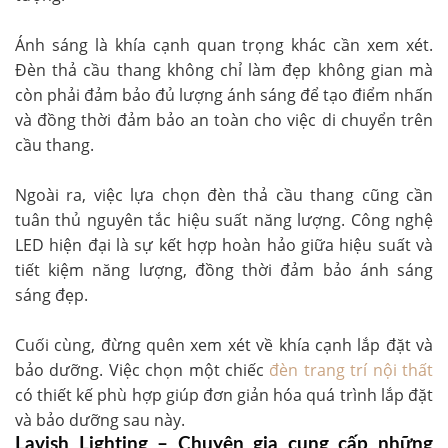
Ánh sáng là khía cạnh quan trọng khác cần xem xét.
Đèn thả cầu thang không chỉ làm đẹp không gian mà
còn phải đảm bảo đủ lượng ánh sáng để tạo điểm nhấn
và đồng thời đảm bảo an toàn cho việc di chuyển trên
cầu thang.
Ngoài ra, việc lựa chọn đèn thả cầu thang cũng cần
tuân thủ nguyên tắc hiệu suất năng lượng. Công nghệ
LED hiện đại là sự kết hợp hoàn hảo giữa hiệu suất và
tiết kiệm năng lượng, đồng thời đảm bảo ánh sáng
sáng đẹp.
Cuối cùng, đừng quên xem xét về khía cạnh lắp đặt và
bảo dưỡng. Việc chọn một chiếc
đèn trang trí nội thất
có thiết kế phù hợp giúp đơn giản hóa quá trình lắp đặt
và bảo dưỡng sau này.
Lavish Lighting – Chuyên gia cung cấp những