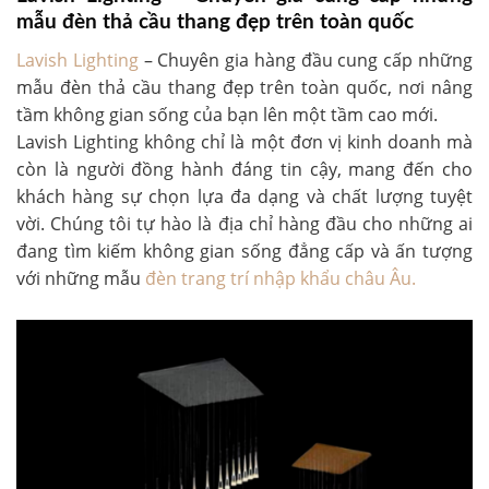
mẫu đèn thả cầu thang đẹp trên toàn quốc
Lavish Lighting
– Chuyên gia hàng đầu cung cấp những
mẫu đèn thả cầu thang đẹp trên toàn quốc, nơi nâng
tầm không gian sống của bạn lên một tầm cao mới.
Lavish Lighting không chỉ là một đơn vị kinh doanh mà
còn là người đồng hành đáng tin cậy, mang đến cho
khách hàng sự chọn lựa đa dạng và chất lượng tuyệt
vời. Chúng tôi tự hào là địa chỉ hàng đầu cho những ai
đang tìm kiếm không gian sống đẳng cấp và ấn tượng
với những mẫu
đèn trang trí nhập khẩu châu Âu.