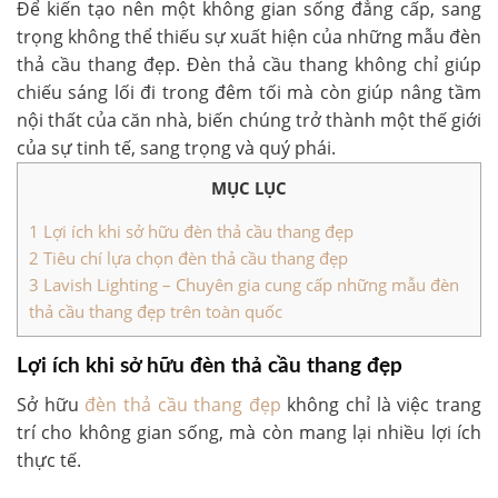
Để kiến tạo nên một không gian sống đẳng cấp, sang
trọng không thể thiếu sự xuất hiện của những mẫu đèn
thả cầu thang đẹp. Đèn thả cầu thang không chỉ giúp
chiếu sáng lối đi trong đêm tối mà còn giúp nâng tầm
nội thất của căn nhà, biến chúng trở thành một thế giới
của sự tinh tế, sang trọng và quý phái.
MỤC LỤC
1
Lợi ích khi sở hữu đèn thả cầu thang đẹp
2
Tiêu chí lựa chọn đèn thả cầu thang đẹp
3
Lavish Lighting – Chuyên gia cung cấp những mẫu đèn
thả cầu thang đẹp trên toàn quốc
Lợi ích khi sở hữu đèn thả cầu thang đẹp
Sở hữu
đèn thả cầu thang đẹp
không chỉ là việc trang
trí cho không gian sống, mà còn mang lại nhiều lợi ích
thực tế.