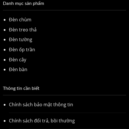
Danh mục sản phẩm
Đèn chùm
Đèn treo thả
Đèn tường
Đèn ốp trần
Đèn cây
Đèn bàn
Thông tin cần biết
Chính sách bảo mật thông tin
Chính sách đổi trả, bồi thường