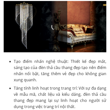
Tạo điểm nhấn nghệ thuật: Thiết kế đẹp mắt,
sáng tạo của đèn thả cầu thang đẹp tạo nên điểm
nhấn nổi bật, tăng thêm vẻ đẹp cho không gian
xung quanh.
Tăng tính linh hoạt trong trang trí: Với sự đa dạng
về mẫu mã, chất liệu và kiểu dáng, đèn thả cầu
thang đẹp mang lại sự linh hoạt cho người sử
dụng trong việc trang trí nội thất.