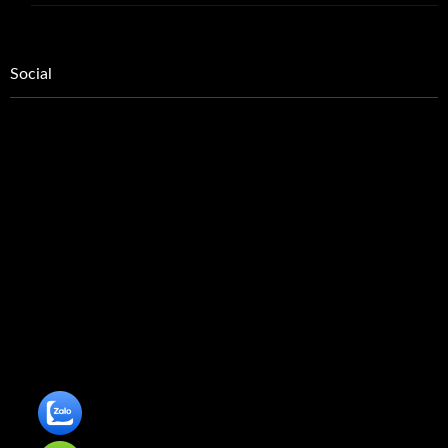
Social