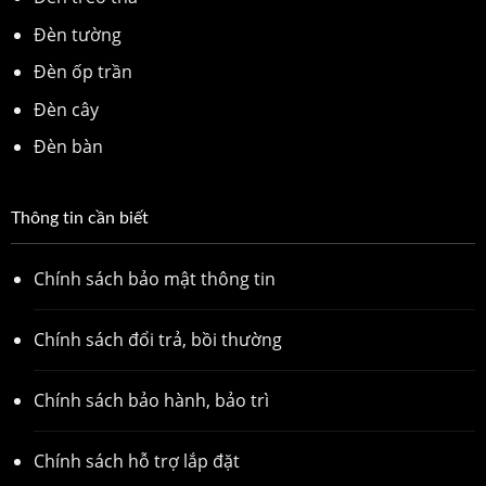
Đèn tường
Đèn ốp trần
Đèn cây
Đèn bàn
Thông tin cần biết
Chính sách bảo mật thông tin
Chính sách đổi trả, bồi thường
Chính sách bảo hành, bảo trì
Chính sách hỗ trợ lắp đặt