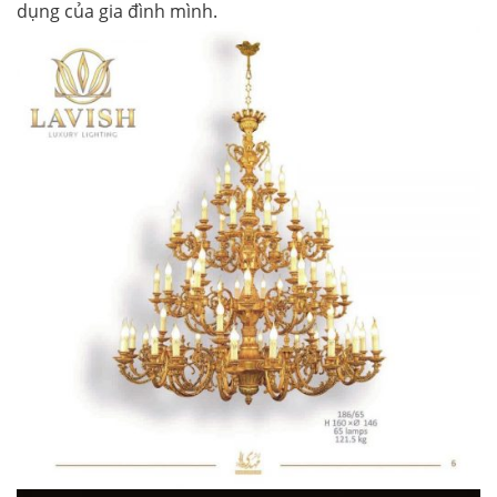
dụng của gia đình mình.